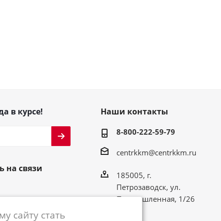
да в курсе!
Наши контакты
8-800-222-59-79
centrkkm@centrkkm.ru
ь на связи
185005, г.
Петрозаводск, ул.
Промышленная, 1/26
у сайту стать