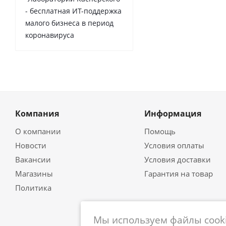
- бесплатная ИТ-поддержка
малого бизнеса в период
коронавируса
Компания
Информация
О компании
Помощь
Новости
Условия оплаты
Вакансии
Условия доставки
Магазины
Гарантия на товар
Политика
Мы используем файлы cooki