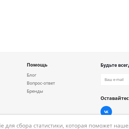
Помощь
Будьте всег
Блог
Вопрос-ответ
Бренды
Оставайтес
e для сбора статистики, которая поможет нашем