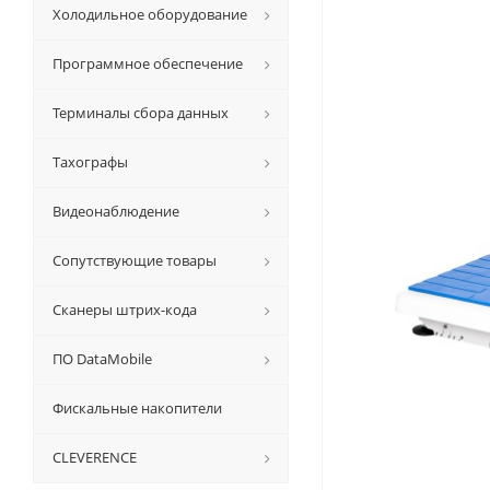
Холодильное оборудование
Программное обеспечение
Терминалы сбора данных
Тахографы
Видеонаблюдение
Сопутствующие товары
Сканеры штрих-кода
ПО DataMobile
Фискальные накопители
CLEVERENCE