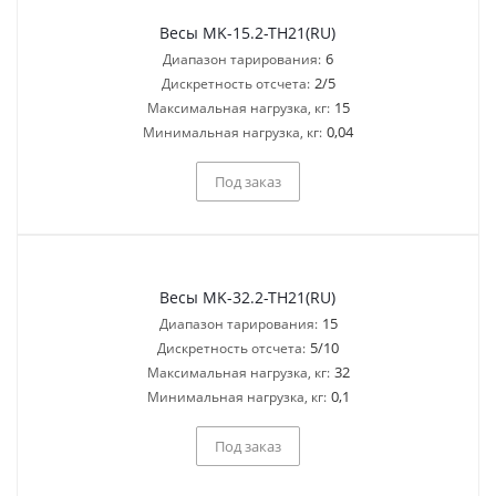
Весы MK-15.2-TH21(RU)
6
Диапазон тарирования:
2/5
Дискретность отсчета:
15
Максимальная нагрузка, кг:
0,04
Минимальная нагрузка, кг:
Под заказ
Весы MK-32.2-TH21(RU)
15
Диапазон тарирования:
5/10
Дискретность отсчета:
32
Максимальная нагрузка, кг:
0,1
Минимальная нагрузка, кг:
Под заказ