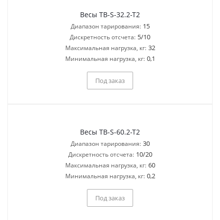
Весы TB-S-32.2-T2
15
Диапазон тарирования:
5/10
Дискретность отсчета:
32
Максимальная нагрузка, кг:
0,1
Минимальная нагрузка, кг:
Под заказ
Весы TB-S-60.2-T2
30
Диапазон тарирования:
10/20
Дискретность отсчета:
60
Максимальная нагрузка, кг:
0,2
Минимальная нагрузка, кг:
Под заказ