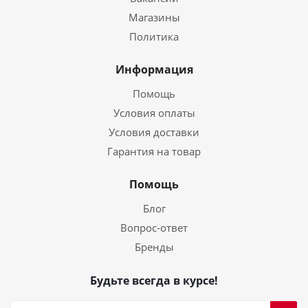
Магазины
Политика
Информация
Помощь
Условия оплаты
Условия доставки
Гарантия на товар
Помощь
Блог
Вопрос-ответ
Бренды
Будьте всегда в курсе!