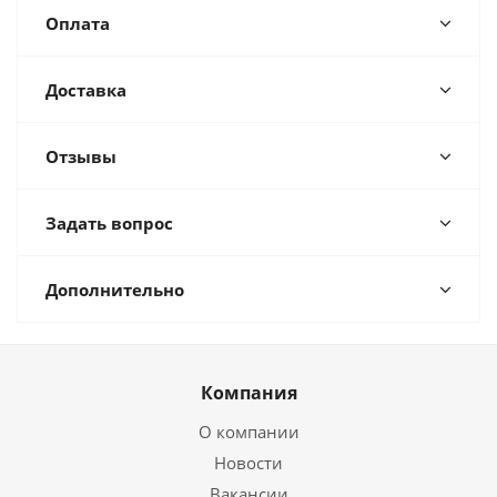
Оплата
Доставка
Отзывы
Задать вопрос
Дополнительно
Компания
О компании
Новости
Вакансии