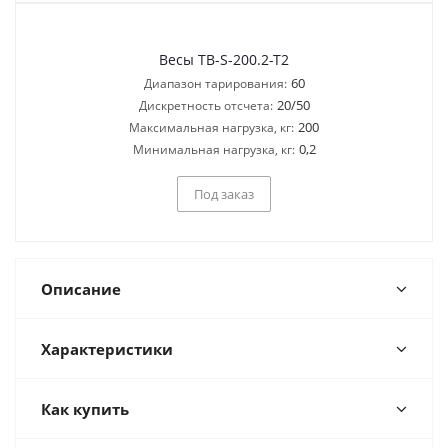
Весы TB-S-200.2-T2
60
Диапазон тарирования:
20/50
Дискретность отсчета:
200
Максимальная нагрузка, кг:
0,2
Минимальная нагрузка, кг:
Под заказ
Описание
Характеристики
Как купить