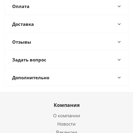
Оплата
Доставка
Отзывы
Задать вопрос
Дополнительно
Компания
О компании
Новости
Вакансии