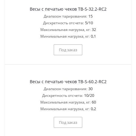
Весы с печатью чеков TB-S-32.2-RC2
15
Диапазон тарирования:
5/10
Дискретность отсчета:
32
Максимальная нагрузка, кг:
0,1
Минимальная нагрузка, кг:
Под заказ
Весы с печатью чеков TB-S-60.2-RC2
30
Диапазон тарирования:
10/20
Дискретность отсчета:
60
Максимальная нагрузка, кг:
0,2
Минимальная нагрузка, кг:
Под заказ