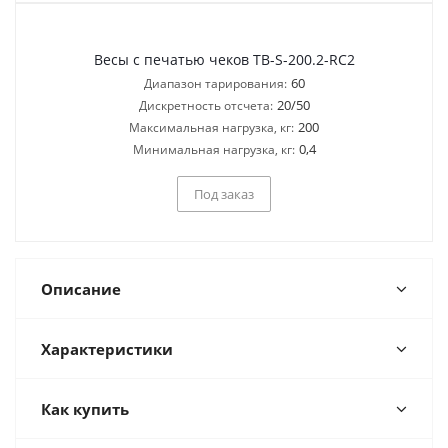
Весы с печатью чеков TB-S-200.2-RC2
60
Диапазон тарирования:
20/50
Дискретность отсчета:
200
Максимальная нагрузка, кг:
0,4
Минимальная нагрузка, кг:
Под заказ
Описание
Характеристики
Как купить