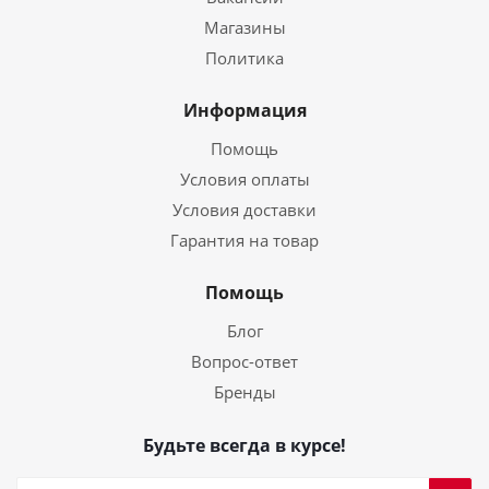
Магазины
Политика
Информация
Помощь
Условия оплаты
Условия доставки
Гарантия на товар
Помощь
Блог
Вопрос-ответ
Бренды
Будьте всегда в курсе!