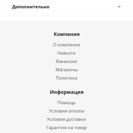
Дополнительно
Компания
О компании
Новости
Вакансии
Магазины
Политика
Информация
Помощь
Условия оплаты
Условия доставки
Гарантия на товар