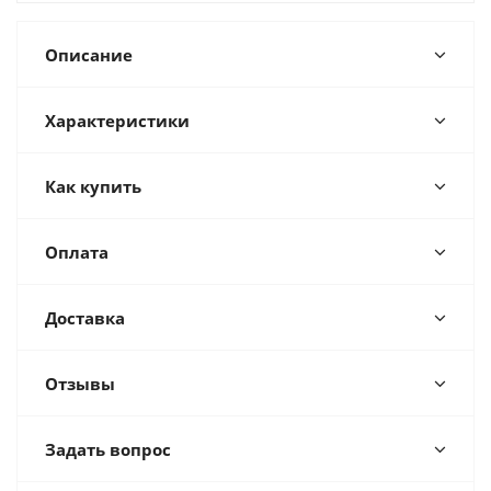
Описание
Характеристики
Как купить
Оплата
Доставка
Отзывы
Задать вопрос