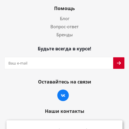
Помощь
Блог
Вопрос-ответ
Бренды
Будьте всегда в курсе!
Оставайтесь на связи
Наши контакты
8-800-222-59-79