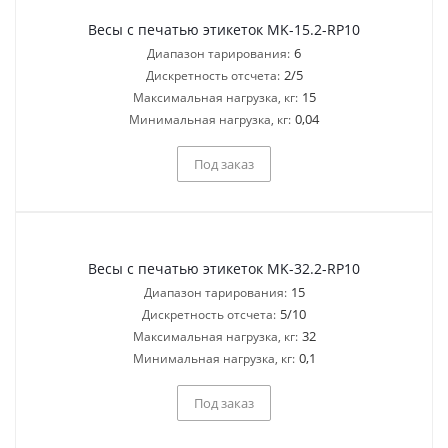
Весы с печатью этикеток MK-15.2-RP10
6
Диапазон тарирования:
2/5
Дискретность отсчета:
15
Максимальная нагрузка, кг:
0,04
Минимальная нагрузка, кг:
Под заказ
Весы с печатью этикеток MK-32.2-RP10
15
Диапазон тарирования:
5/10
Дискретность отсчета:
32
Максимальная нагрузка, кг:
0,1
Минимальная нагрузка, кг:
Под заказ