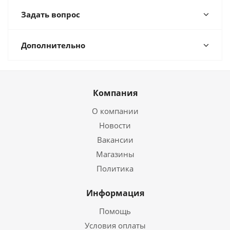
Задать вопрос
Дополнительно
Компания
О компании
Новости
Вакансии
Магазины
Политика
Информация
Помощь
Условия оплаты