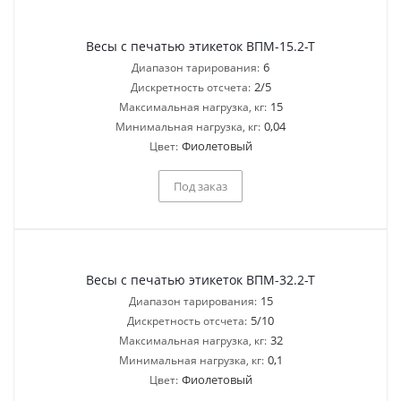
Весы с печатью этикеток ВПМ-15.2-Т
6
Диапазон тарирования:
2/5
Дискретность отсчета:
15
Максимальная нагрузка, кг:
0,04
Минимальная нагрузка, кг:
Фиолетовый
Цвет:
Под заказ
Весы с печатью этикеток ВПМ-32.2-Т
15
Диапазон тарирования:
5/10
Дискретность отсчета:
32
Максимальная нагрузка, кг:
0,1
Минимальная нагрузка, кг:
Фиолетовый
Цвет: