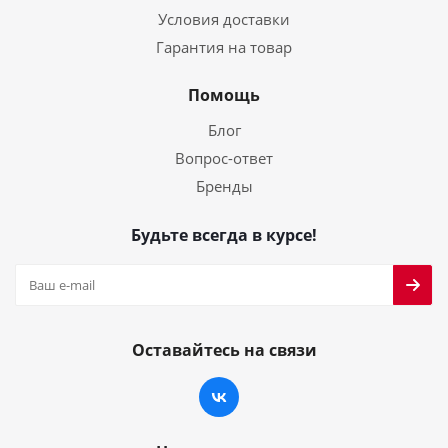
Условия доставки
Гарантия на товар
Помощь
Блог
Вопрос-ответ
Бренды
Будьте всегда в курсе!
Оставайтесь на связи