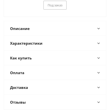
Под заказ
Описание
Характеристики
Как купить
Оплата
Доставка
Отзывы