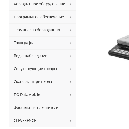
Холодильное оборудование
Программное обеспечение
Терминалы сбора данных
Тахографы
Видеонаблюдение
Сопутствующие товары
Сканеры штрих-кода
ПО DataMobile
Фискальные накопители
CLEVERENCE