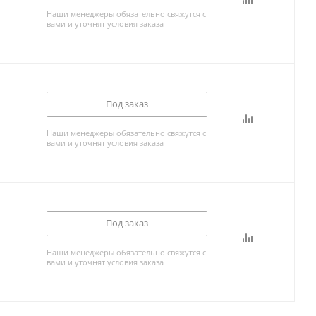
Наши менеджеры обязательно свяжутся с
вами и уточнят условия заказа
Под заказ
Наши менеджеры обязательно свяжутся с
вами и уточнят условия заказа
Под заказ
Наши менеджеры обязательно свяжутся с
вами и уточнят условия заказа