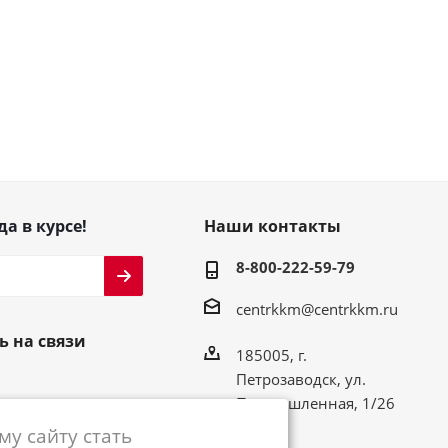
да в курсе!
Наши контакты
8-800-222-59-79
centrkkm@centrkkm.ru
ь на связи
185005, г.
Петрозаводск, ул.
Промышленная, 1/26
у сайту стать