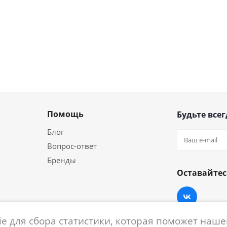
Помощь
Будьте всег
Блог
Вопрос-ответ
Бренды
Оставайтес
e для сбора статистики, которая поможет нашем