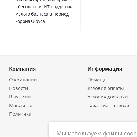
- бесплатная ИТ-поддержка
малого бизнеса в период
коронавируса
Компания
Информация
О компании
Помощь
Новости
Условия оплаты
Вакансии
Условия доставки
Магазины
Гарантия на товар
Политика
Мы используем файлы cooki