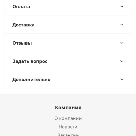
Оплата
Доставка
Отзывы
Задать вопрос
Дополнительно
Компания
О компании
Новости
Вакансии