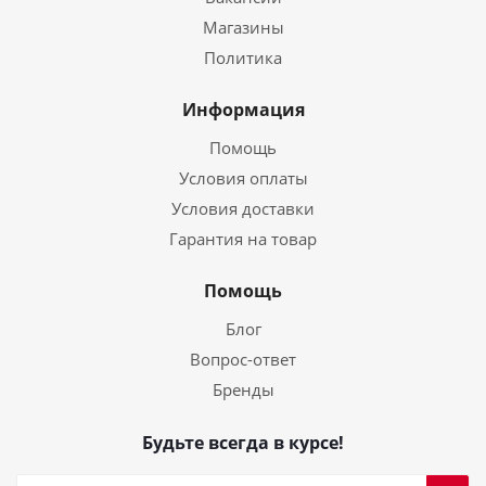
Магазины
Политика
Информация
Помощь
Условия оплаты
Условия доставки
Гарантия на товар
Помощь
Блог
Вопрос-ответ
Бренды
Будьте всегда в курсе!