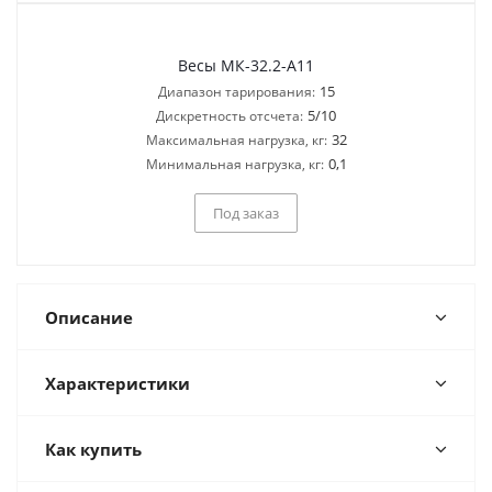
Весы МК-32.2-А11
15
Диапазон тарирования:
5/10
Дискретность отсчета:
32
Максимальная нагрузка, кг:
0,1
Минимальная нагрузка, кг:
Под заказ
Описание
Характеристики
Как купить