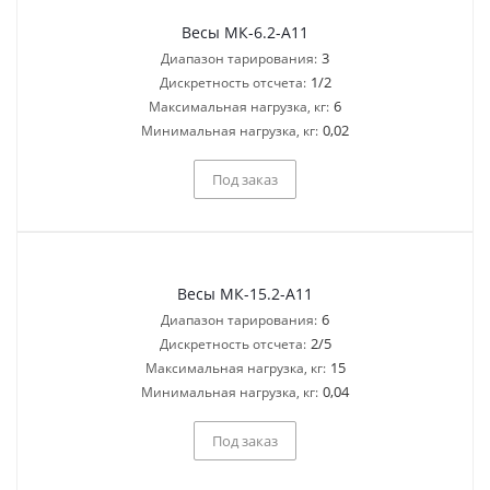
Весы МК-6.2-А11
3
Диапазон тарирования:
1/2
Дискретность отсчета:
6
Максимальная нагрузка, кг:
0,02
Минимальная нагрузка, кг:
Под заказ
Весы МК-15.2-А11
6
Диапазон тарирования:
2/5
Дискретность отсчета:
15
Максимальная нагрузка, кг:
0,04
Минимальная нагрузка, кг:
Под заказ