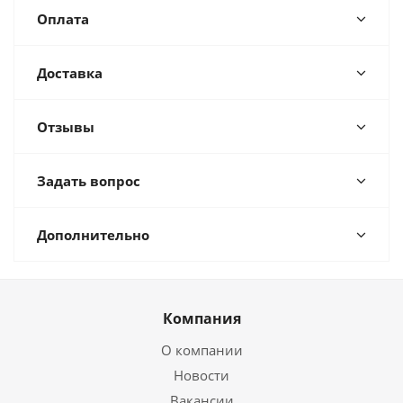
Оплата
Доставка
Отзывы
Задать вопрос
Дополнительно
Компания
О компании
Новости
Вакансии