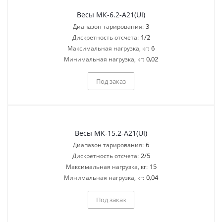
Весы МК-6.2-А21(UI)
3
Диапазон тарирования:
1/2
Дискретность отсчета:
6
Максимальная нагрузка, кг:
0,02
Минимальная нагрузка, кг:
Под заказ
Весы МК-15.2-А21(UI)
6
Диапазон тарирования:
2/5
Дискретность отсчета:
15
Максимальная нагрузка, кг:
0,04
Минимальная нагрузка, кг:
Под заказ