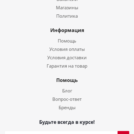
Магазины
Политика
Информация
Помощь
Условия оплаты
Условия доставки
Гарантия на товар
Помощь
Блог
Вопрос-ответ
Бренды
Будьте всегда в курсе!