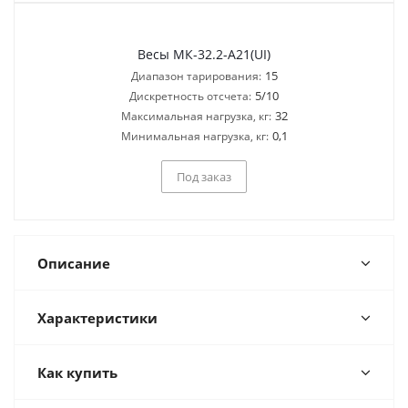
Весы МК-32.2-А21(UI)
15
Диапазон тарирования:
5/10
Дискретность отсчета:
32
Максимальная нагрузка, кг:
0,1
Минимальная нагрузка, кг:
Под заказ
Описание
Характеристики
Как купить