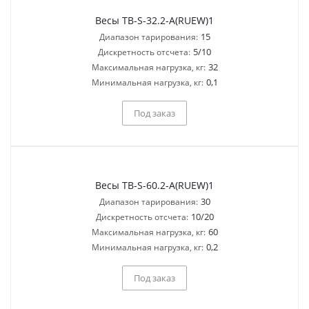
Весы TB-S-32.2-A(RUEW)1
15
Диапазон тарирования:
5/10
Дискретность отсчета:
32
Максимальная нагрузка, кг:
0,1
Минимальная нагрузка, кг:
Под заказ
Весы TB-S-60.2-A(RUEW)1
30
Диапазон тарирования:
10/20
Дискретность отсчета:
60
Максимальная нагрузка, кг:
0,2
Минимальная нагрузка, кг:
Под заказ