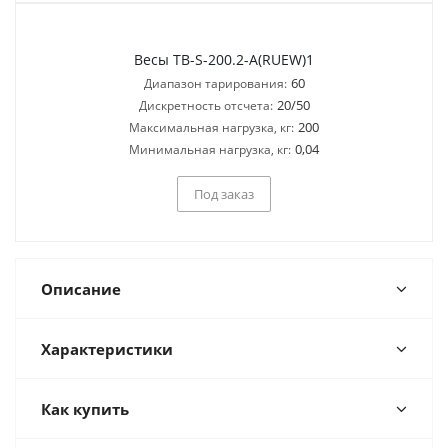
Весы TB-S-200.2-A(RUEW)1
60
Диапазон тарирования:
20/50
Дискретность отсчета:
200
Максимальная нагрузка, кг:
0,04
Минимальная нагрузка, кг:
Под заказ
Описание
Характеристики
Как купить