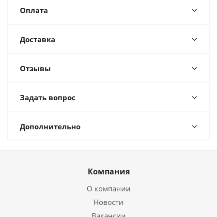
Оплата
Доставка
Отзывы
Задать вопрос
Дополнительно
Компания
О компании
Новости
Вакансии