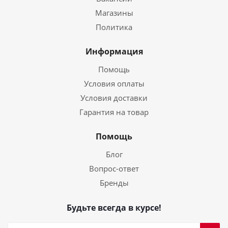
Магазины
Политика
Информация
Помощь
Условия оплаты
Условия доставки
Гарантия на товар
Помощь
Блог
Вопрос-ответ
Бренды
Будьте всегда в курсе!