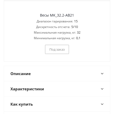
Весы MK_32.2-AB21
15
Диапазон тарирования:
5/10
Дискретность отсчета:
32
Максимальная нагрузка, кг:
0,1
Минимальная нагрузка, кг:
Под заказ
Описание
Характеристики
Как купить