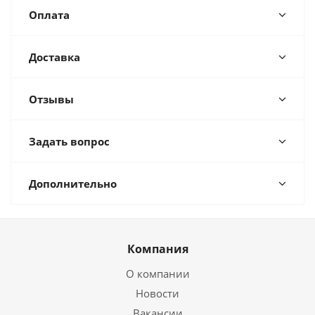
Оплата
Доставка
Отзывы
Задать вопрос
Дополнительно
Компания
О компании
Новости
Вакансии