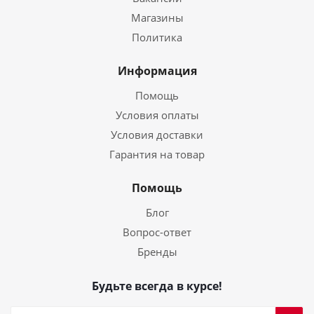
Магазины
Политика
Информация
Помощь
Условия оплаты
Условия доставки
Гарантия на товар
Помощь
Блог
Вопрос-ответ
Бренды
Будьте всегда в курсе!