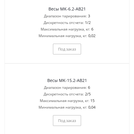
Весы MK-6.2-AB21
3
Диапазон тарирования:
1/2
Дискретность отсчета:
6
Максимальная нагрузка, кг:
0,02
Минимальная нагрузка, кг:
Под заказ
Весы MK-15.2-AB21
6
Диапазон тарирования:
2/5
Дискретность отсчета:
15
Максимальная нагрузка, кг:
0,04
Минимальная нагрузка, кг:
Под заказ