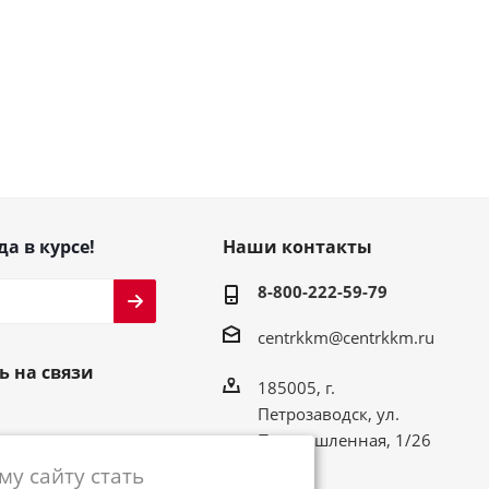
да в курсе!
Наши контакты
8-800-222-59-79
centrkkm@centrkkm.ru
ь на связи
185005, г.
Петрозаводск, ул.
Промышленная, 1/26
у сайту стать