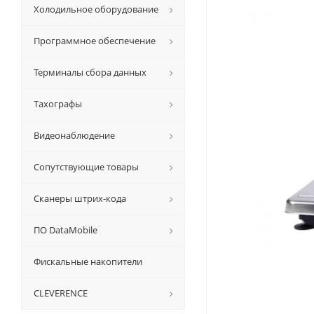
Холодильное оборудование
Программное обеспечение
Терминалы сбора данных
Тахографы
Видеонаблюдение
Сопутствующие товары
Сканеры штрих-кода
ПО DataMobile
Фискальные накопители
CLEVERENCE