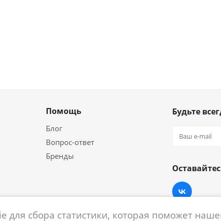
Помощь
Будьте всег
Блог
Вопрос-ответ
Бренды
Оставайтес
e для сбора статистики, которая поможет нашем