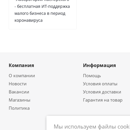
- бесплатная ИТ-поддержка
малого бизнеса в период
коронавируса
Компания
Информация
О компании
Помощь
Новости
Условия оплаты
Вакансии
Условия доставки
Магазины
Гарантия на товар
Политика
Мы используем файлы cooki