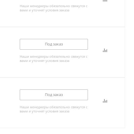
Наши менеджеры обязательно свяжутся с
вами и уточнят условия заказа
Под заказ
Наши менеджеры обязательно свяжутся с
вами и уточнят условия заказа
Под заказ
Наши менеджеры обязательно свяжутся с
вами и уточнят условия заказа