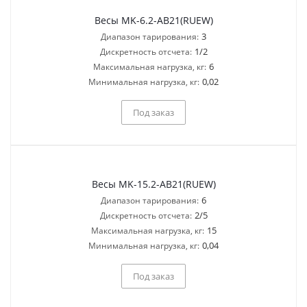
Весы MK-6.2-AB21(RUEW)
3
Диапазон тарирования:
1/2
Дискретность отсчета:
6
Максимальная нагрузка, кг:
0,02
Минимальная нагрузка, кг:
Под заказ
Весы MK-15.2-AB21(RUEW)
6
Диапазон тарирования:
2/5
Дискретность отсчета:
15
Максимальная нагрузка, кг:
0,04
Минимальная нагрузка, кг:
Под заказ