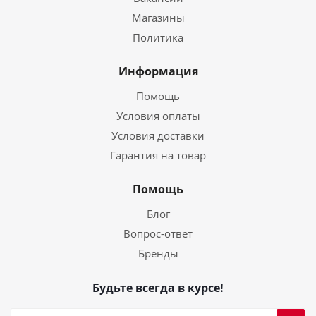
Магазины
Политика
Информация
Помощь
Условия оплаты
Условия доставки
Гарантия на товар
Помощь
Блог
Вопрос-ответ
Бренды
Будьте всегда в курсе!