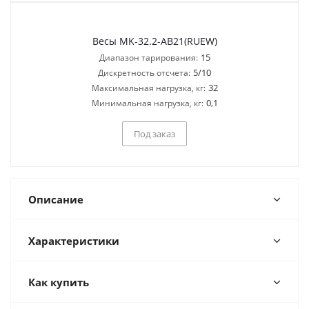
Весы MK-32.2-AB21(RUEW)
15
Диапазон тарирования:
5/10
Дискретность отсчета:
32
Максимальная нагрузка, кг:
0,1
Минимальная нагрузка, кг:
Под заказ
Описание
Характеристики
Как купить