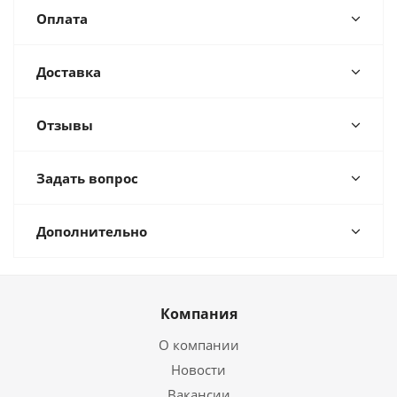
Оплата
Доставка
Отзывы
Задать вопрос
Дополнительно
Компания
О компании
Новости
Вакансии