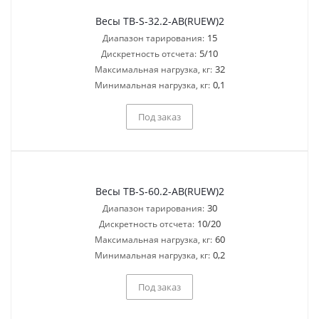
Весы TB-S-32.2-AB(RUEW)2
15
Диапазон тарирования:
5/10
Дискретность отсчета:
32
Максимальная нагрузка, кг:
0,1
Минимальная нагрузка, кг:
Под заказ
Весы TB-S-60.2-AB(RUEW)2
30
Диапазон тарирования:
10/20
Дискретность отсчета:
60
Максимальная нагрузка, кг:
0,2
Минимальная нагрузка, кг:
Под заказ