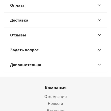
Оплата
Доставка
Отзывы
Задать вопрос
Дополнительно
Компания
О компании
Новости
Вакансии