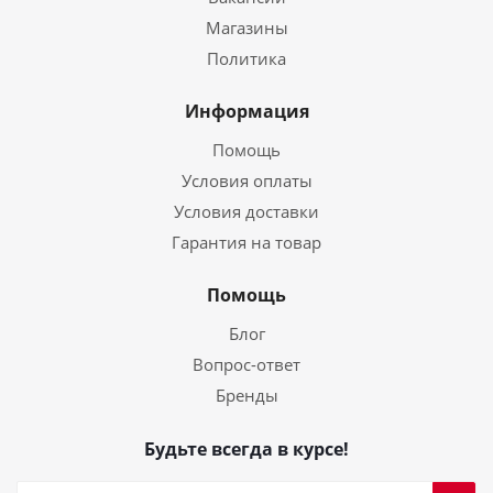
Магазины
Политика
Информация
Помощь
Условия оплаты
Условия доставки
Гарантия на товар
Помощь
Блог
Вопрос-ответ
Бренды
Будьте всегда в курсе!