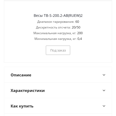
Весы TB-S-200.2-AB(RUEW)2
60
Диапазон тарирования:
20/50
Дискретность отсчета:
200
Максимальная нагрузка, кг:
0,4
Минимальная нагрузка, кг:
Под заказ
Описание
Характеристики
Как купить