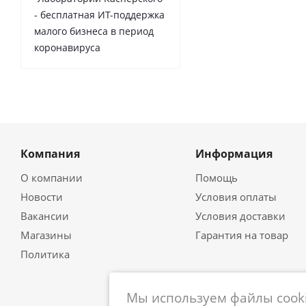
- бесплатная ИТ-поддержка
малого бизнеса в период
коронавируса
Компания
Информация
О компании
Помощь
Новости
Условия оплаты
Вакансии
Условия доставки
Магазины
Гарантия на товар
Политика
Мы используем файлы cooki