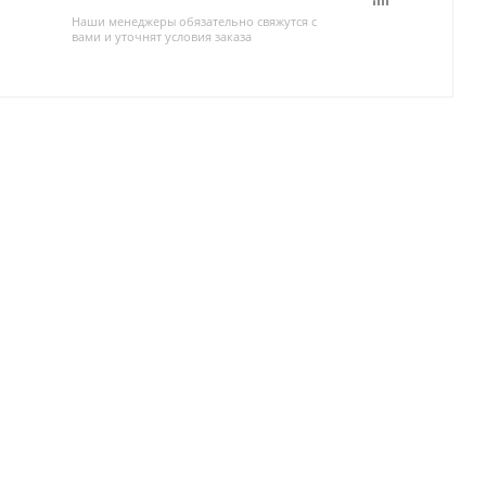
Наши менеджеры обязательно свяжутся с
вами и уточнят условия заказа