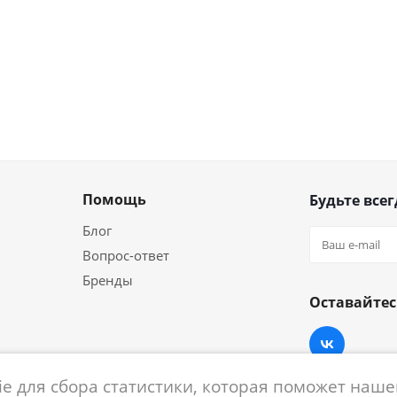
Помощь
Будьте всег
Блог
Вопрос-ответ
Бренды
Оставайтес
e для сбора статистики, которая поможет нашем