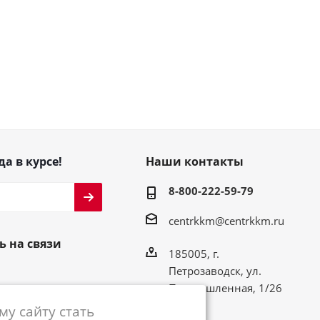
да в курсе!
Наши контакты
8-800-222-59-79
centrkkm@centrkkm.ru
ь на связи
185005, г.
Петрозаводск, ул.
Промышленная, 1/26
у сайту стать