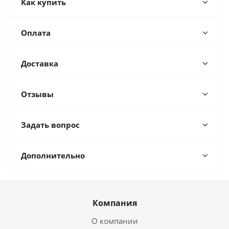
Как купить
Оплата
Доставка
Отзывы
Задать вопрос
Дополнительно
Компания
О компании