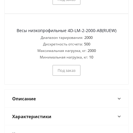
Весы низкопрофильные 4D-LM-2-2000-AB(RUEW)
2000
Диапазон тарирования:
500
Дискретность отсчета:
2000
Максимальная нагрузка, кг:
10
Минимальная нагрузка, кг:
Под заказ
Описание
Характеристики