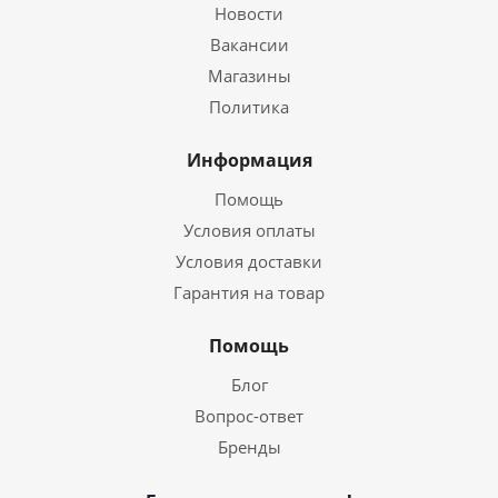
Новости
Вакансии
Магазины
Политика
Информация
Помощь
Условия оплаты
Условия доставки
Гарантия на товар
Помощь
Блог
Вопрос-ответ
Бренды