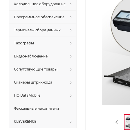
Холодильное оборудование
Программное обеспечение
Терминалы сбора данных
Тахографы
Видеонаблюдение
Сопутствующие товары
Сканеры штрих-кода
ПО DataMobile
Фискальные накопители
CLEVERENCE