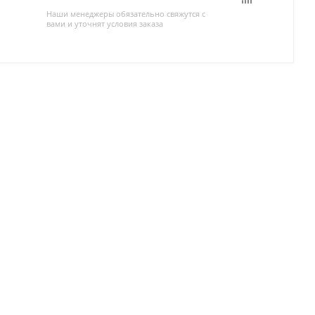
Наши менеджеры обязательно свяжутся с
вами и уточнят условия заказа