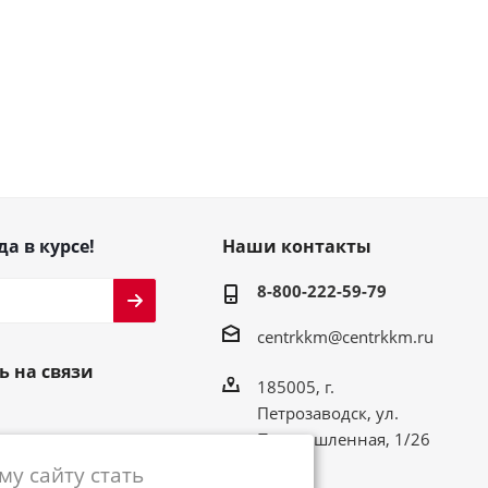
да в курсе!
Наши контакты
8-800-222-59-79
centrkkm@centrkkm.ru
ь на связи
185005, г.
Петрозаводск, ул.
Промышленная, 1/26
у сайту стать