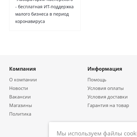
- бесплатная ИТ-поддержка
малого бизнеса в период
коронавируса
Компания
Информация
О компании
Помощь
Новости
Условия оплаты
Вакансии
Условия доставки
Магазины
Гарантия на товар
Политика
Мы используем файлы cooki