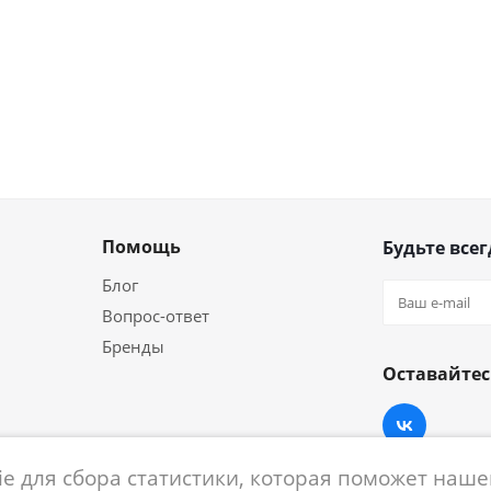
Помощь
Будьте всег
Блог
Вопрос-ответ
Бренды
Оставайтес
e для сбора статистики, которая поможет нашем