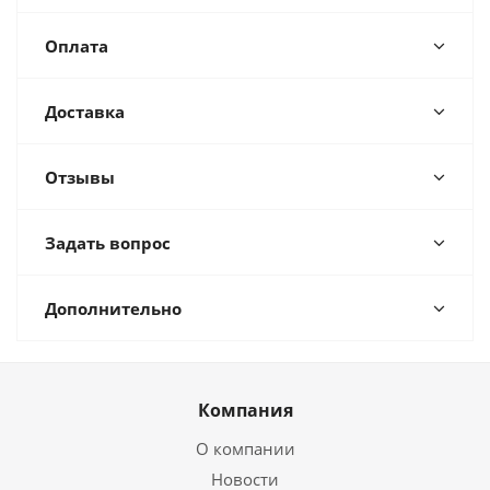
Оплата
Доставка
Отзывы
Задать вопрос
Дополнительно
Компания
О компании
Новости