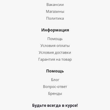
Вакансии
Магазины
Политика
Информация
Помощь
Условия оплаты
Условия доставки
Гарантия на товар
Помощь
Блог
Вопрос-ответ
Бренды
Будьте всегда в курсе!