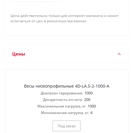
Цена действительна только для интернет-магазина и может
отличаться от цен в розничных магазинах
Цены
Весы низкопрофильные 4D-LA.S-2-1000-A
1000
Диапазон тарирования:
200
Дискретность отсчета:
1000
Максимальная нагрузка, кг:
4
Минимальная нагрузка, кг:
Под заказ