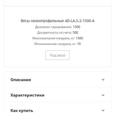
Весы низкопрофильные 4D-LA.S-2-1500-A
1500
Диапазон тарирования:
500
Дискретность отсчета:
1500
Максимальная нагрузка, кг:
10
Минимальная нагрузка, кг:
Под заказ
Описание
Характеристики
Как купить