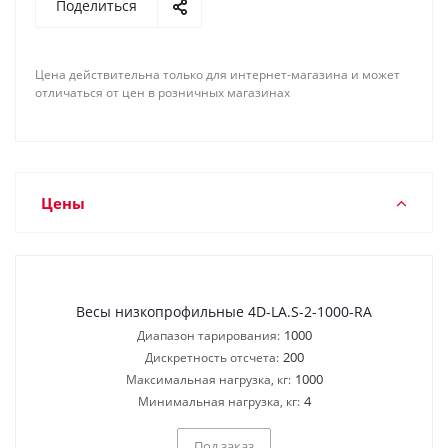
Поделиться
Цена действительна только для интернет-магазина и может
отличаться от цен в розничных магазинах
Цены
Весы низкопрофильные 4D-LA.S-2-1000-RA
1000
Диапазон тарирования:
200
Дискретность отсчета:
1000
Максимальная нагрузка, кг:
4
Минимальная нагрузка, кг:
Под заказ