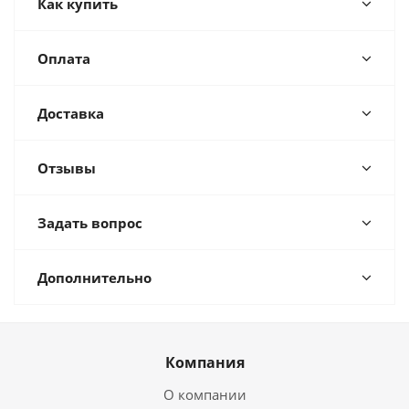
Как купить
Оплата
Доставка
Отзывы
Задать вопрос
Дополнительно
Компания
О компании