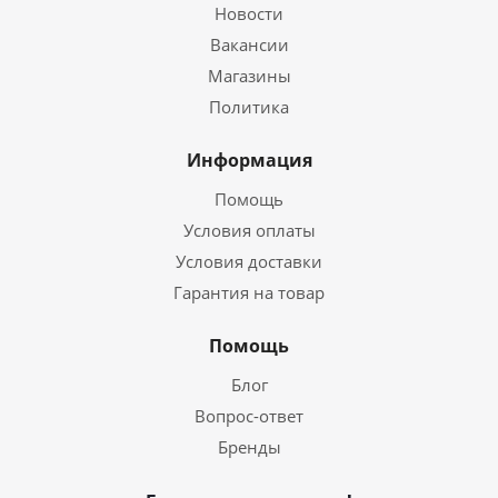
Новости
Вакансии
Магазины
Политика
Информация
Помощь
Условия оплаты
Условия доставки
Гарантия на товар
Помощь
Блог
Вопрос-ответ
Бренды