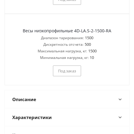
Весы низкопрофильные 4D-LA.S-2-1500-RA
1500
Диапазон тарирования:
500
Дискретность отсчета:
1500
Максимальная нагрузка, кг:
10
Минимальная нагрузка, кг:
Под заказ
Описание
Характеристики