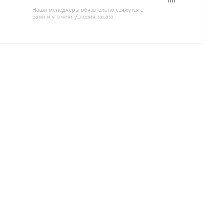
Наши менеджеры обязательно свяжутся с
вами и уточнят условия заказа