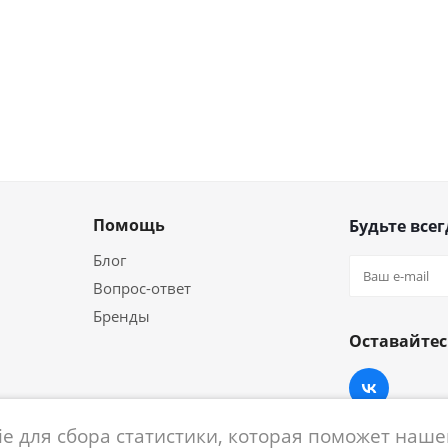
Помощь
Будьте всег
Блог
Вопрос-ответ
Бренды
Оставайтес
e для сбора статистики, которая поможет нашем