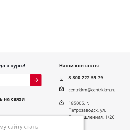
да в курсе!
Наши контакты
8-800-222-59-79
centrkkm@centrkkm.ru
ь на связи
185005, г.
Петрозаводск, ул.
Промышленная, 1/26
у сайту стать