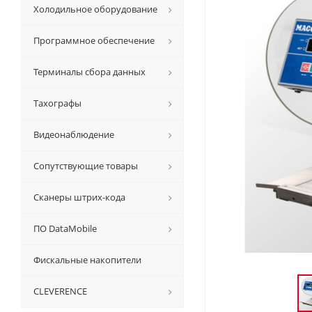
Холодильное оборудование
Программное обеспечение
Терминалы сбора данных
Тахографы
Видеонаблюдение
Сопутствующие товары
Сканеры штрих-кода
ПО DataMobile
Фискальные накопители
CLEVERENCE