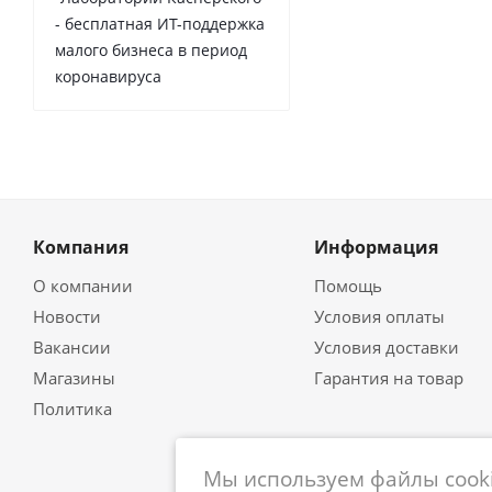
- бесплатная ИТ-поддержка
малого бизнеса в период
коронавируса
Компания
Информация
О компании
Помощь
Новости
Условия оплаты
Вакансии
Условия доставки
Магазины
Гарантия на товар
Политика
Мы используем файлы cooki