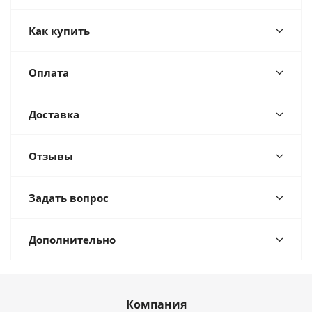
Как купить
Оплата
Доставка
Отзывы
Задать вопрос
Дополнительно
Компания