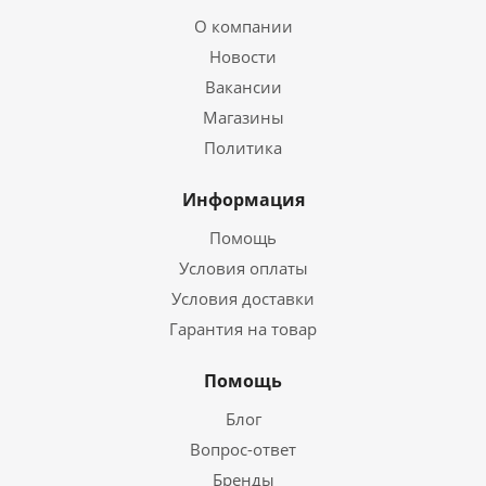
О компании
Новости
Вакансии
Магазины
Политика
Информация
Помощь
Условия оплаты
Условия доставки
Гарантия на товар
Помощь
Блог
Вопрос-ответ
Бренды