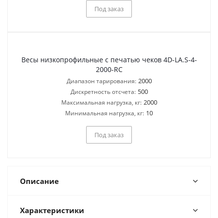
Под заказ
Весы низкопрофильные с печатью чеков 4D-LA.S-4-
2000-RC
2000
Диапазон тарирования:
500
Дискретность отсчета:
2000
Максимальная нагрузка, кг:
10
Минимальная нагрузка, кг:
Под заказ
Описание
Характеристики