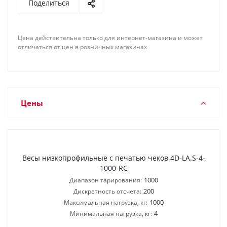
Поделиться
Цена действительна только для интернет-магазина и может
отличаться от цен в розничных магазинах
Цены
Весы низкопрофильные с печатью чеков 4D-LA.S-4-
1000-RC
1000
Диапазон тарирования:
200
Дискретность отсчета:
1000
Максимальная нагрузка, кг:
4
Минимальная нагрузка, кг: