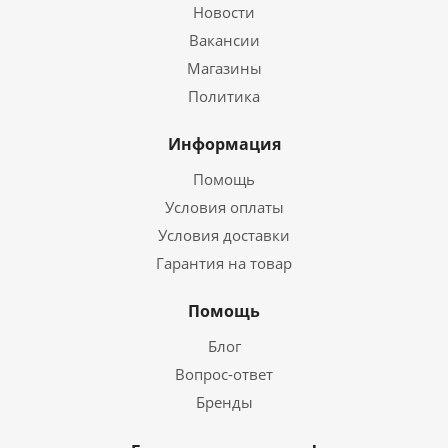
Новости
Вакансии
Магазины
Политика
Информация
Помощь
Условия оплаты
Условия доставки
Гарантия на товар
Помощь
Блог
Вопрос-ответ
Бренды