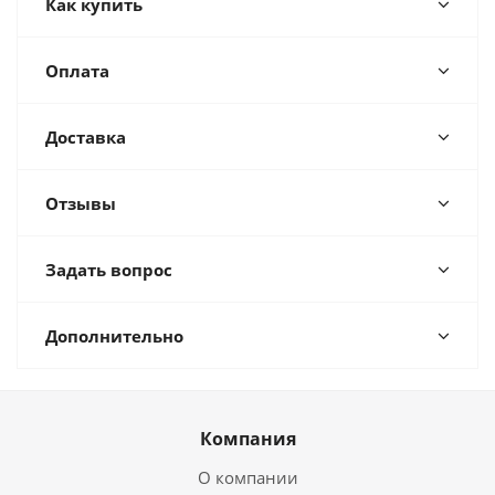
Как купить
Оплата
Доставка
Отзывы
Задать вопрос
Дополнительно
Компания
О компании