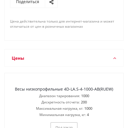
Поделиться
Цена действительна только для интернет-магазина и может
отличаться от цен в розничных магазинах
Цены
Весы низкопрофильные 4D-LA.S-4-1000-AB(RUEW)
1000
Диапазон тарирования:
200
Дискретность отсчета:
1000
Максимальная нагрузка, кг:
4
Минимальная нагрузка, кг:
Под заказ