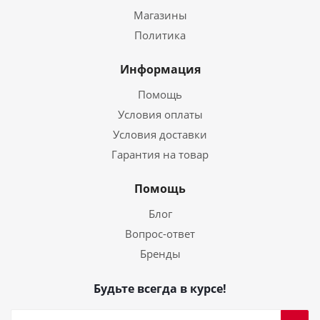
Магазины
Политика
Информация
Помощь
Условия оплаты
Условия доставки
Гарантия на товар
Помощь
Блог
Вопрос-ответ
Бренды
Будьте всегда в курсе!