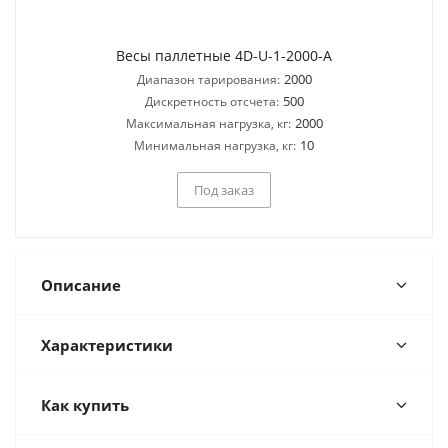
Весы паллетные 4D-U-1-2000-A
2000
Диапазон тарирования:
500
Дискретность отсчета:
2000
Максимальная нагрузка, кг:
10
Минимальная нагрузка, кг:
Под заказ
Описание
Характеристики
Как купить