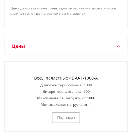
Цена действительна только для интернет-магазина и может
отличаться от цен в розничных магазинах
Цены
Весы паллетные 4D-U-1-1000-A
1000
Диапазон тарирования:
200
Дискретность отсчета:
1000
Максимальная нагрузка, кг:
4
Минимальная нагрузка, кг:
Под заказ