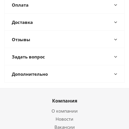
Оплата
Доставка
Отзывы
Задать вопрос
Дополнительно
Компания
О компании
Новости
Вакансии