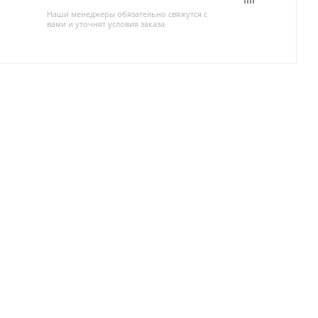
Наши менеджеры обязательно свяжутся с
вами и уточнят условия заказа