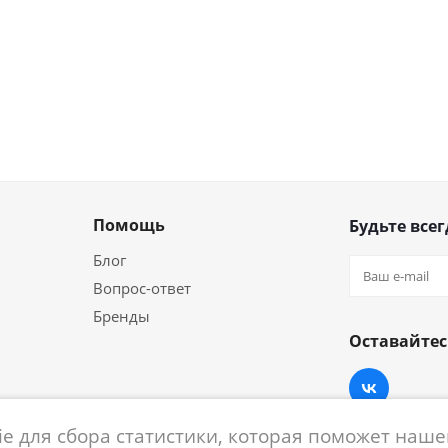
Помощь
Будьте всег
Блог
Вопрос-ответ
Бренды
Оставайтес
e для сбора статистики, которая поможет нашем