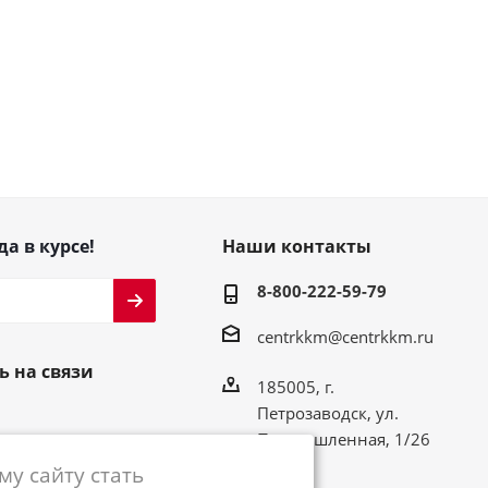
да в курсе!
Наши контакты
8-800-222-59-79
centrkkm@centrkkm.ru
ь на связи
185005, г.
Петрозаводск, ул.
Промышленная, 1/26
у сайту стать