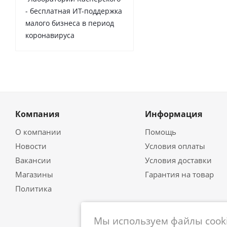
- бесплатная ИТ-поддержка
малого бизнеса в период
коронавируса
Компания
Информация
О компании
Помощь
Новости
Условия оплаты
Вакансии
Условия доставки
Магазины
Гарантия на товар
Политика
Мы используем файлы cooki