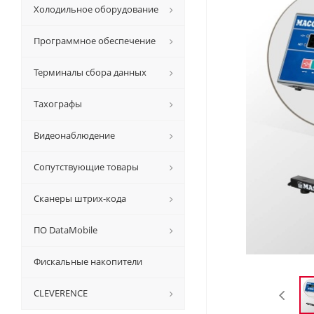
Холодильное оборудование
Программное обеспечение
Терминалы сбора данных
Тахографы
Видеонаблюдение
Сопутствующие товары
Сканеры штрих-кода
ПО DataMobile
Фискальные накопители
CLEVERENCE