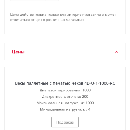
Цена действительна только для интернет-магазина и может
отличаться от цен в розничных магазинах
Цены
Весы паллетные с печатью чеков 4D-U-1-1000-RC
1000
Диапазон тарирования:
200
Дискретность отсчета:
1000
Максимальная нагрузка, кг:
4
Минимальная нагрузка, кг:
Под заказ