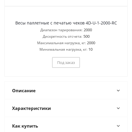
Весы паллетные с печатью чеков 4D-U-1-2000-RC
2000
Диапазон тарирования:
500
Дискретность отсчета:
2000
Максимальная нагрузка, кг:
10
Минимальная нагрузка, кг:
Под заказ
Описание
Характеристики
Как купить