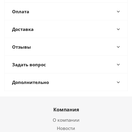
Оплата
Доставка
Отзывы
Задать вопрос
Дополнительно
Компания
О компании
Новости