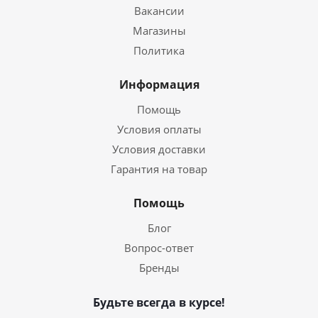
Вакансии
Магазины
Политика
Информация
Помощь
Условия оплаты
Условия доставки
Гарантия на товар
Помощь
Блог
Вопрос-ответ
Бренды
Будьте всегда в курсе!