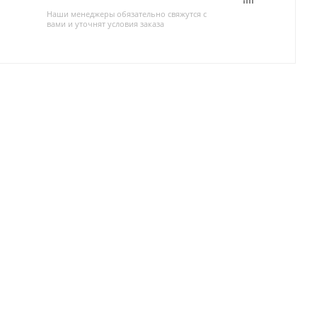
Наши менеджеры обязательно свяжутся с
вами и уточнят условия заказа