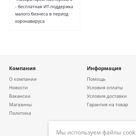
- бесплатная ИТ-поддержка
малого бизнеса в период
коронавируса
Компания
Информация
О компании
Помощь
Новости
Условия оплаты
Вакансии
Условия доставки
Магазины
Гарантия на товар
Политика
Мы используем файлы cooki