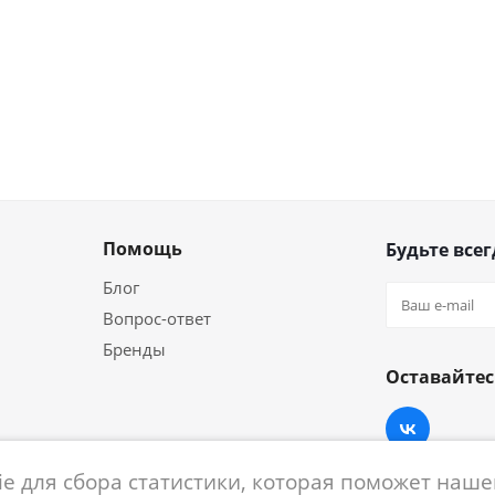
Помощь
Будьте всег
Блог
Вопрос-ответ
Бренды
Оставайтес
e для сбора статистики, которая поможет нашем