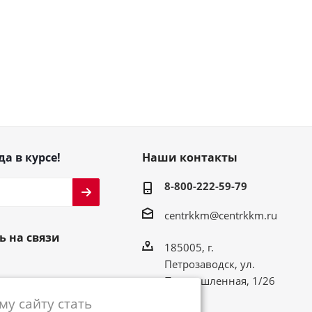
да в курсе!
Наши контакты
8-800-222-59-79
centrkkm@centrkkm.ru
ь на связи
185005, г.
Петрозаводск, ул.
Промышленная, 1/26
у сайту стать