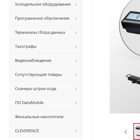
Холодильное оборудование
Программное обеспечение
Терминалы сбора данных
Тахографы
Видеонаблюдение
Сопутствующие товары
Сканеры штрих-кода
ПО DataMobile
Фискальные накопители
CLEVERENCE