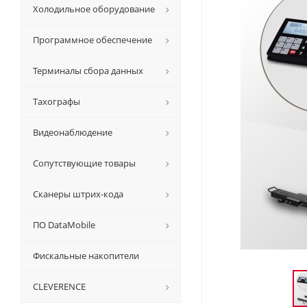
Холодильное оборудование
Программное обеспечение
Терминалы сбора данных
Тахографы
Видеонаблюдение
Сопутствующие товары
Сканеры штрих-кода
ПО DataMobile
Фискальные накопители
CLEVERENCE