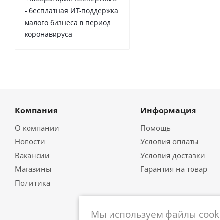
- бесплатная ИТ-поддержка
малого бизнеса в период
коронавируса
Компания
Информация
О компании
Помощь
Новости
Условия оплаты
Вакансии
Условия доставки
Магазины
Гарантия на товар
Политика
Мы используем файлы cooki