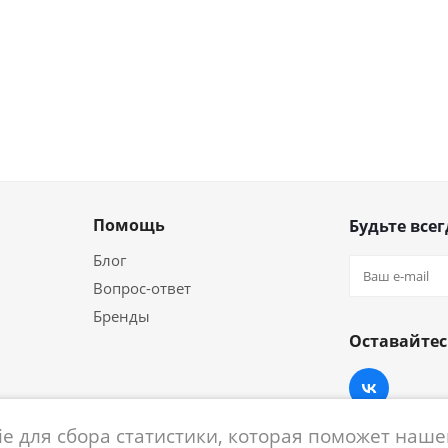
Помощь
Будьте всег
Блог
Вопрос-ответ
Бренды
Оставайтес
e для сбора статистики, которая поможет нашем