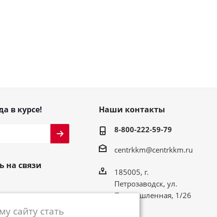
да в курсе!
Наши контакты
8-800-222-59-79
centrkkm@centrkkm.ru
ь на связи
185005, г.
Петрозаводск, ул.
Промышленная, 1/26
у сайту стать