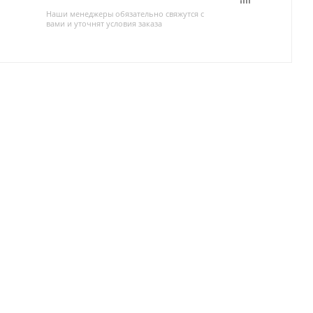
Наши менеджеры обязательно свяжутся с
вами и уточнят условия заказа