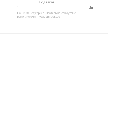
Под заказ
Наши менеджеры обязательно свяжутся с
вами и уточнят условия заказа