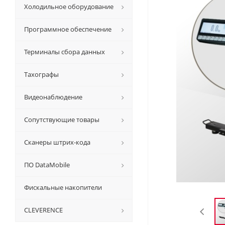
Холодильное оборудование
Программное обеспечение
Терминалы сбора данных
Тахографы
Видеонаблюдение
Сопутствующие товары
Сканеры штрих-кода
ПО DataMobile
Фискальные накопители
CLEVERENCE