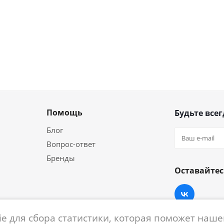
Помощь
Будьте всег
Блог
Вопрос-ответ
Бренды
Оставайтес
e для сбора статистики, которая поможет нашем