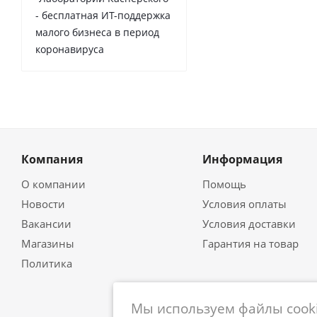
- бесплатная ИТ-поддержка
малого бизнеса в период
коронавируса
Компания
Информация
О компании
Помощь
Новости
Условия оплаты
Вакансии
Условия доставки
Магазины
Гарантия на товар
Политика
Мы используем файлы cooki