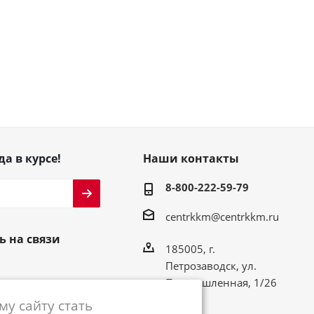
да в курсе!
Наши контакты
8-800-222-59-79
centrkkm@centrkkm.ru
ь на связи
185005, г.
Петрозаводск, ул.
Промышленная, 1/26
у сайту стать