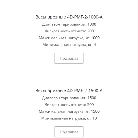
Весы врезные 4D-PMF-2-1000-A
1000
Диапазон тарирования:
200
Дискретность отсчета:
1000
Максимальная нагрузка, кг:
4
Минимальная нагрузка, кг:
Под заказ
Весы врезные 4D-PMF-2-1500-A
1500
Диапазон тарирования:
500
Дискретность отсчета:
1500
Максимальная нагрузка, кг:
10
Минимальная нагрузка, кг:
Под заказ