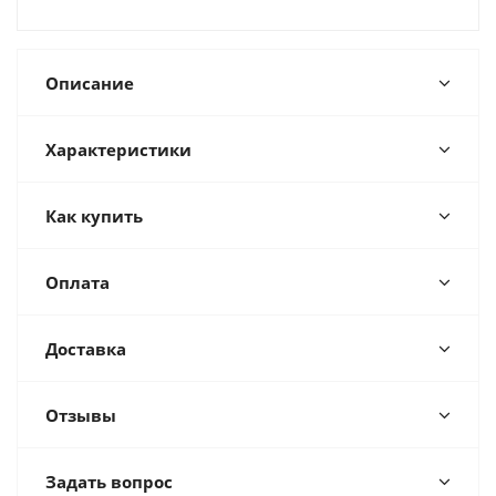
Описание
Характеристики
Как купить
Оплата
Доставка
Отзывы
Задать вопрос