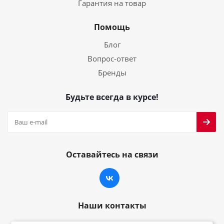
Гарантия на товар
Помощь
Блог
Вопрос-ответ
Бренды
Будьте всегда в курсе!
Оставайтесь на связи
Наши контакты