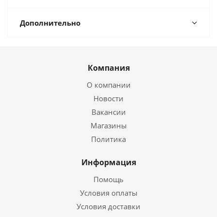
Дополнительно
Компания
О компании
Новости
Вакансии
Магазины
Политика
Информация
Помощь
Условия оплаты
Условия доставки