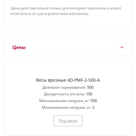
Цена действительна только для интернет-магазина и может
отличаться от цен в розничных магазинах
Цены
Весы врезные 4D-PMF-2-500-A
500
Диапазон тарирования:
100
Дискретность отсчета:
500
Максимальная нагрузка, кг:
2
Минимальная нагрузка, кг:
Под заказ