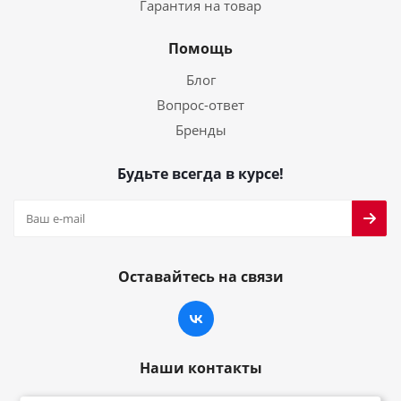
Гарантия на товар
Помощь
Блог
Вопрос-ответ
Бренды
Будьте всегда в курсе!
Оставайтесь на связи
Наши контакты