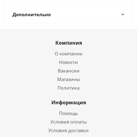
Дополнительно
Компания
О компании
Новости
Вакансии
Магазины
Политика
Информация
Помощь
Условия оплаты
Условия доставки