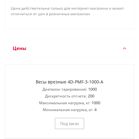
Цена действительна только для интернет-магазина и может
отличаться от цен в розничных магазинах
Цены
Весы врезные 4D-PMF-3-1000-A
1000
Диапазон тарирования:
200
Дискретность отсчета:
1000
Максимальная нагрузка, кг:
4
Минимальная нагрузка, кг:
Под заказ