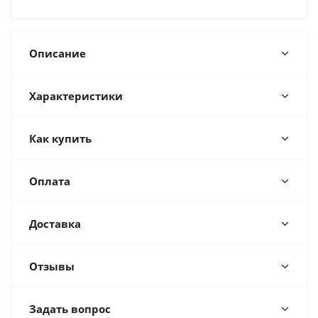
Описание
Характеристики
Как купить
Оплата
Доставка
Отзывы
Задать вопрос