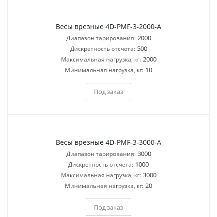
Весы врезные 4D-PMF-3-2000-A
2000
Диапазон тарирования:
500
Дискретность отсчета:
2000
Максимальная нагрузка, кг:
10
Минимальная нагрузка, кг:
Под заказ
Весы врезные 4D-PMF-3-3000-A
3000
Диапазон тарирования:
1000
Дискретность отсчета:
3000
Максимальная нагрузка, кг:
20
Минимальная нагрузка, кг:
Под заказ