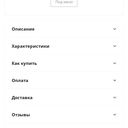
Под заказ
Описание
Характеристики
Как купить
Оплата
Доставка
Отзывы