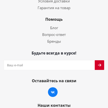
Условия доставки
Гарантия на товар
Помощь
Блог
Вопрос-ответ
Бренды
Будьте всегда в курсе!
Оставайтесь на связи
Наши контакты