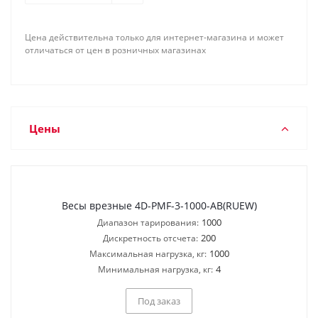
Цена действительна только для интернет-магазина и может
отличаться от цен в розничных магазинах
Цены
Весы врезные 4D-PMF-3-1000-AB(RUEW)
1000
Диапазон тарирования:
200
Дискретность отсчета:
1000
Максимальная нагрузка, кг:
4
Минимальная нагрузка, кг:
Под заказ