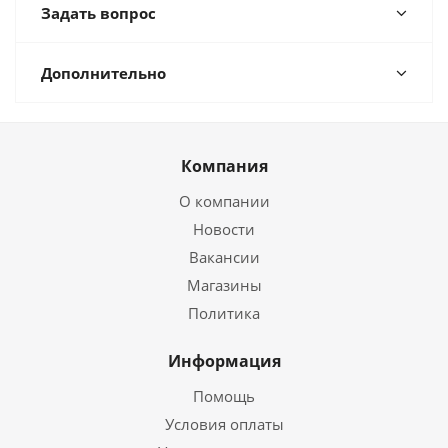
Задать вопрос
Дополнительно
Компания
О компании
Новости
Вакансии
Магазины
Политика
Информация
Помощь
Условия оплаты