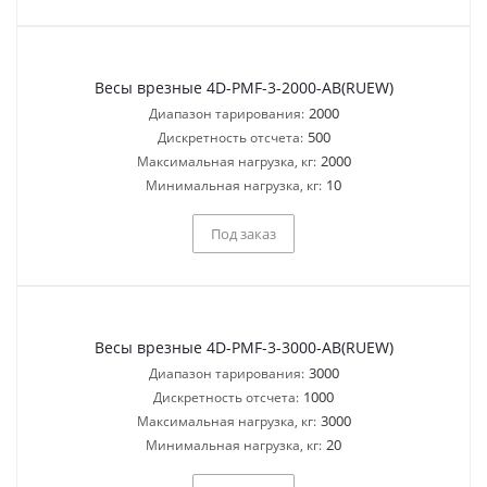
Весы врезные 4D-PMF-3-2000-AB(RUEW)
2000
Диапазон тарирования:
500
Дискретность отсчета:
2000
Максимальная нагрузка, кг:
10
Минимальная нагрузка, кг:
Под заказ
Весы врезные 4D-PMF-3-3000-AB(RUEW)
3000
Диапазон тарирования:
1000
Дискретность отсчета:
3000
Максимальная нагрузка, кг:
20
Минимальная нагрузка, кг: