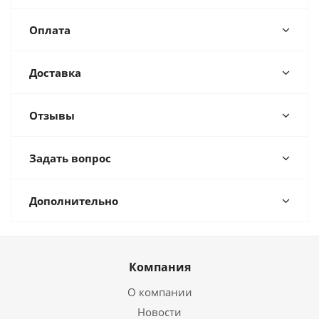
Оплата
Доставка
Отзывы
Задать вопрос
Дополнительно
Компания
О компании
Новости