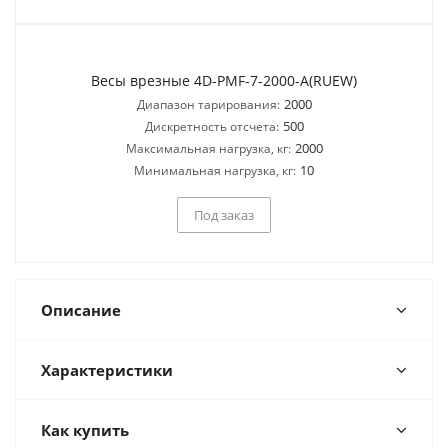
Весы врезные 4D-PMF-7-2000-A(RUEW)
2000
Диапазон тарирования:
500
Дискретность отсчета:
2000
Максимальная нагрузка, кг:
10
Минимальная нагрузка, кг:
Под заказ
Описание
Характеристики
Как купить