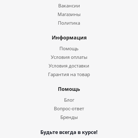
Вакансии
Магазины
Политика
Информация
Помощь
Условия оплаты
Условия доставки
Гарантия на товар
Помощь
Блог
Вопрос-ответ
Бренды
Будьте всегда в курсе!