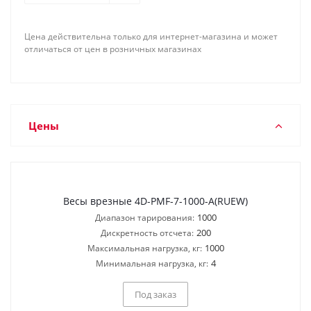
Цена действительна только для интернет-магазина и может
отличаться от цен в розничных магазинах
Цены
Весы врезные 4D-PMF-7-1000-A(RUEW)
1000
Диапазон тарирования:
200
Дискретность отсчета:
1000
Максимальная нагрузка, кг:
4
Минимальная нагрузка, кг:
Под заказ