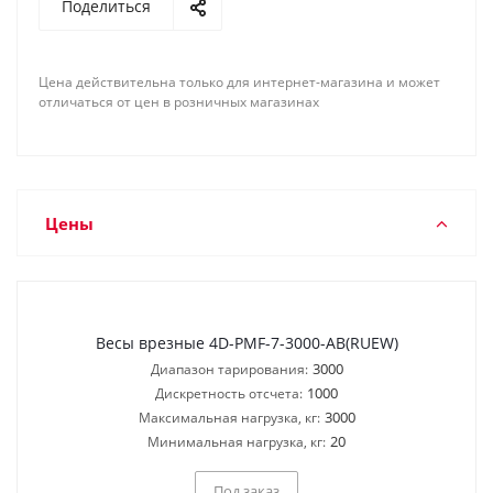
Поделиться
Цена действительна только для интернет-магазина и может
отличаться от цен в розничных магазинах
Цены
Весы врезные 4D-PMF-7-3000-AB(RUEW)
3000
Диапазон тарирования:
1000
Дискретность отсчета:
3000
Максимальная нагрузка, кг:
20
Минимальная нагрузка, кг:
Под заказ