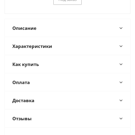
Описание
Характеристики
Как купить
Оплата
Доставка
Отзывы