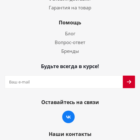
Гарантия на товар
Помощь
Блог
Вопрос-ответ
Бренды
Будьте всегда в курсе!
Оставайтесь на связи
Наши контакты