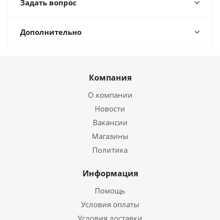
Задать вопрос
Дополнительно
Компания
О компании
Новости
Вакансии
Магазины
Политика
Информация
Помощь
Условия оплаты
Условия доставки