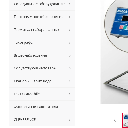
Холодильное оборудование
Программное обеспечение
Терминалы сбора данных
Тахографы
Видеонаблюдение
Сопутствующие товары
Сканеры штрих-кода
ПО DataMobile
Фискальные накопители
CLEVERENCE