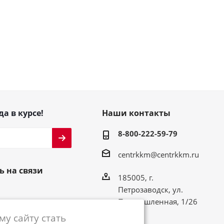
да в курсе!
Наши контакты
8-800-222-59-79
centrkkm@centrkkm.ru
ь на связи
185005, г.
Петрозаводск, ул.
Промышленная, 1/26
у сайту стать