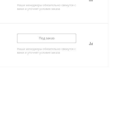
Наши менеджеры обязательно свяжутся с
вами и уточнят условия заказа
Под заказ
Наши менеджеры обязательно свяжутся с
вами и уточнят условия заказа