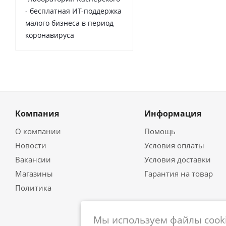
- бесплатная ИТ-поддержка
малого бизнеса в период
коронавируса
Компания
Информация
О компании
Помощь
Новости
Условия оплаты
Вакансии
Условия доставки
Магазины
Гарантия на товар
Политика
Мы используем файлы cooki