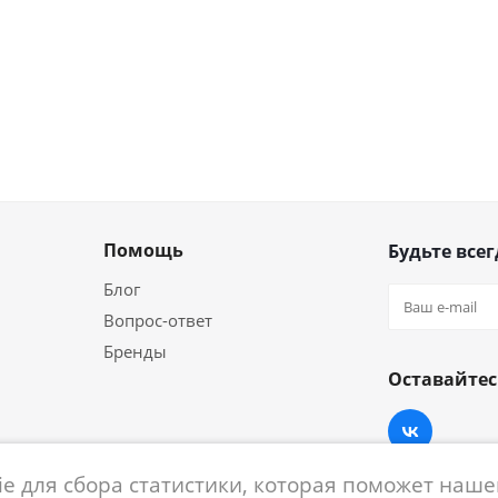
Помощь
Будьте всег
Блог
Вопрос-ответ
Бренды
Оставайтес
e для сбора статистики, которая поможет нашем