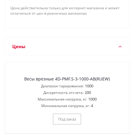
Цена действительна только для интернет-магазина и может
отличаться от цен в розничных магазинах
Цены
Весы врезные 4D-PMF.S-3-1000-AB(RUEW)
1000
Диапазон тарирования:
200
Дискретность отсчета:
1000
Максимальная нагрузка, кг:
4
Минимальная нагрузка, кг:
Под заказ