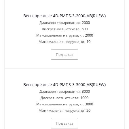
Весы врезные 4D-PMF.S-3-2000-AB(RUEW)
2000
Диапазон тарирования:
500
Дискретность отсчета:
2000
Максимальная нагрузка, кг:
10
Минимальная нагрузка, кг:
Под заказ
Весы врезные 4D-PMF.S-3-3000-AB(RUEW)
3000
Диапазон тарирования:
1000
Дискретность отсчета:
3000
Максимальная нагрузка, кг:
20
Минимальная нагрузка, кг:
Под заказ