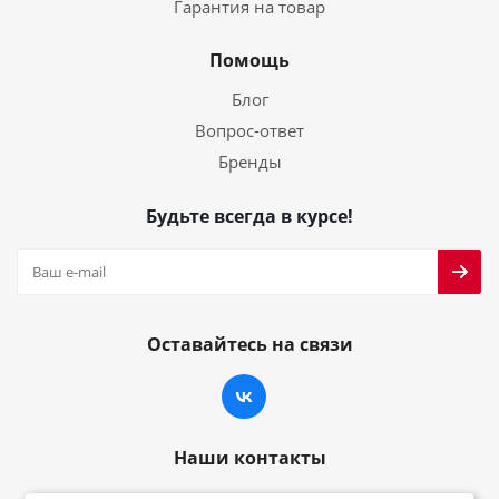
Гарантия на товар
Помощь
Блог
Вопрос-ответ
Бренды
Будьте всегда в курсе!
Оставайтесь на связи
Наши контакты