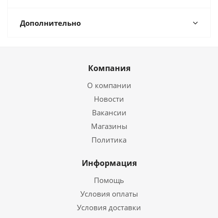
Дополнительно
Компания
О компании
Новости
Вакансии
Магазины
Политика
Информация
Помощь
Условия оплаты
Условия доставки