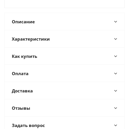
Описание
Характеристики
Как купить
Оплата
Доставка
Отзывы
Задать вопрос