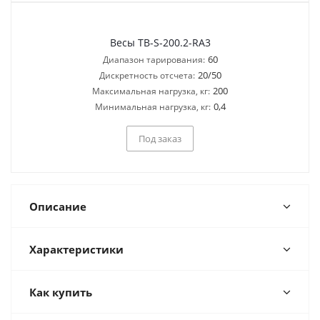
Весы TB-S-200.2-RA3
60
Диапазон тарирования:
20/50
Дискретность отсчета:
200
Максимальная нагрузка, кг:
0,4
Минимальная нагрузка, кг:
Под заказ
Описание
Характеристики
Как купить