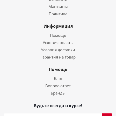
Магазины
Политика
Информация
Помощь
Условия оплаты
Условия доставки
Гарантия на товар
Помощь
Блог
Вопрос-ответ
Бренды
Будьте всегда в курсе!