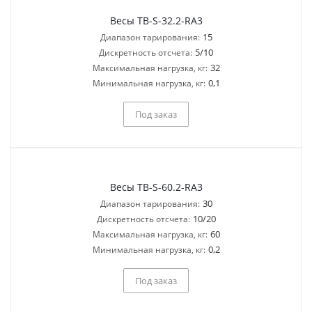
Весы TB-S-32.2-RA3
15
Диапазон тарирования:
5/10
Дискретность отсчета:
32
Максимальная нагрузка, кг:
0,1
Минимальная нагрузка, кг:
Под заказ
Весы TB-S-60.2-RA3
30
Диапазон тарирования:
10/20
Дискретность отсчета:
60
Максимальная нагрузка, кг:
0,2
Минимальная нагрузка, кг:
Под заказ