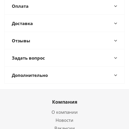
Оплата
Доставка
Отзывы
Задать вопрос
Дополнительно
Компания
О компании
Новости
Вакансии