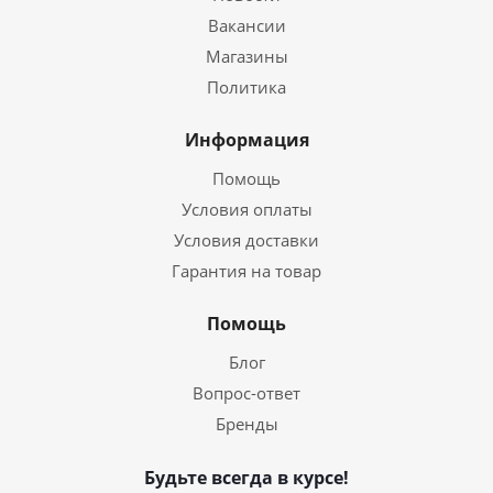
Вакансии
Магазины
Политика
Информация
Помощь
Условия оплаты
Условия доставки
Гарантия на товар
Помощь
Блог
Вопрос-ответ
Бренды
Будьте всегда в курсе!