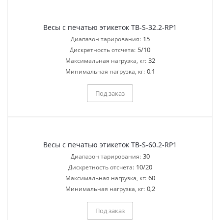
Весы с печатью этикеток TB-S-32.2-RP1
15
Диапазон тарирования:
5/10
Дискретность отсчета:
32
Максимальная нагрузка, кг:
0,1
Минимальная нагрузка, кг:
Под заказ
Весы с печатью этикеток TB-S-60.2-RP1
30
Диапазон тарирования:
10/20
Дискретность отсчета:
60
Максимальная нагрузка, кг:
0,2
Минимальная нагрузка, кг:
Под заказ