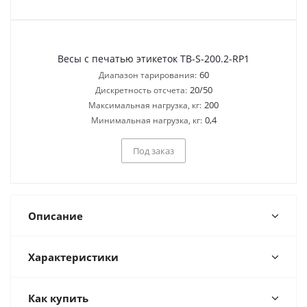
Весы с печатью этикеток TB-S-200.2-RP1
60
Диапазон тарирования:
20/50
Дискретность отсчета:
200
Максимальная нагрузка, кг:
0,4
Минимальная нагрузка, кг:
Под заказ
Описание
Характеристики
Как купить