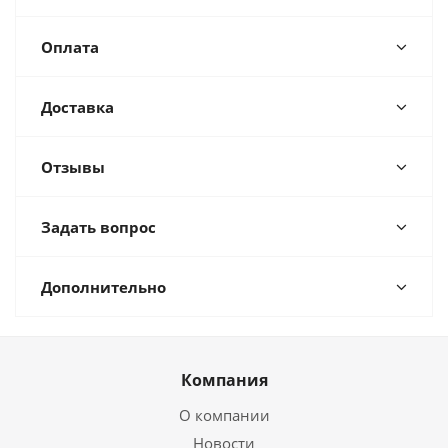
Оплата
Доставка
Отзывы
Задать вопрос
Дополнительно
Компания
О компании
Новости