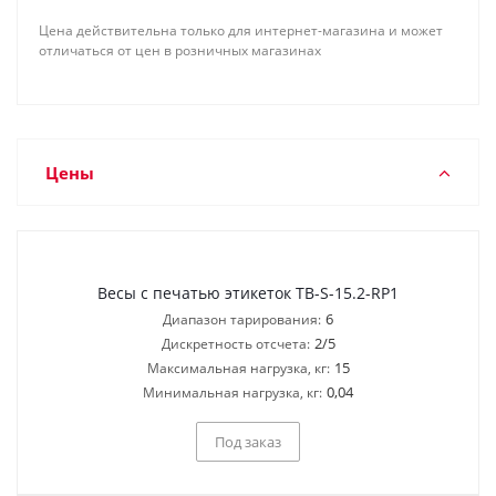
Цена действительна только для интернет-магазина и может
отличаться от цен в розничных магазинах
Цены
Весы с печатью этикеток TB-S-15.2-RP1
6
Диапазон тарирования:
2/5
Дискретность отсчета:
15
Максимальная нагрузка, кг:
0,04
Минимальная нагрузка, кг:
Под заказ