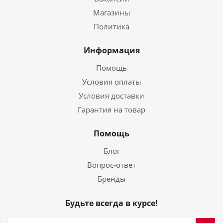
Магазины
Политика
Информация
Помощь
Условия оплаты
Условия доставки
Гарантия на товар
Помощь
Блог
Вопрос-ответ
Бренды
Будьте всегда в курсе!