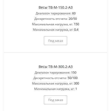
Весы ТВ-M-150.2-A3
60
Диапазон тарирования:
20/50
Дискретность отсчета:
150
Максимальная нагрузка, кг:
0,4
Минимальная нагрузка, кг:
Под заказ
Весы ТВ-M-300.2-A3
150
Диапазон тарирования:
50/100
Дискретность отсчета:
300
Максимальная нагрузка, кг:
1
Минимальная нагрузка, кг:
Под заказ