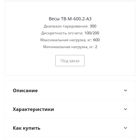
Весы ТВ-M-600.2-A3
300
Диапазон тарирования:
100/200
Дискретность отсчета:
600
Максимальная нагрузка, кг:
2
Минимальная нагрузка, кг:
Под заказ
Описание
Характеристики
Как купить