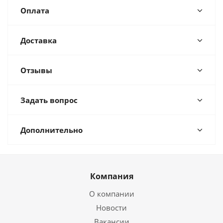
Оплата
Доставка
Отзывы
Задать вопрос
Дополнительно
Компания
О компании
Новости
Вакансии