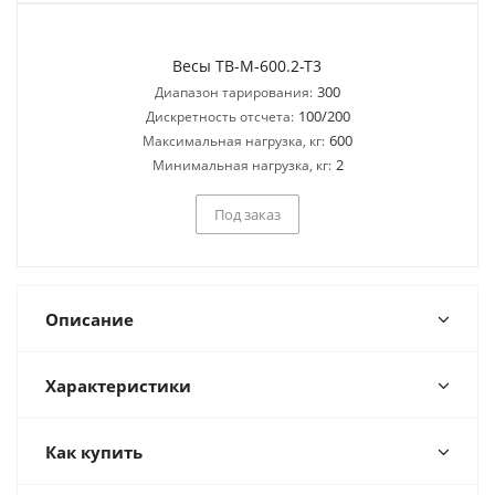
Весы ТВ-M-600.2-T3
300
Диапазон тарирования:
100/200
Дискретность отсчета:
600
Максимальная нагрузка, кг:
2
Минимальная нагрузка, кг:
Под заказ
Описание
Характеристики
Как купить