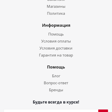
Магазины
Политика
Информация
Помощь
Условия оплаты
Условия доставки
Гарантия на товар
Помощь
Блог
Вопрос-ответ
Бренды
Будьте всегда в курсе!