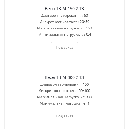
Весы ТВ-M-150.2-T3
60
Диапазон тарирования:
20/50
Дискретность отсчета:
150
Максимальная нагрузка, кг:
0,4
Минимальная нагрузка, кг:
Под заказ
Весы ТВ-M-300.2-T3
150
Диапазон тарирования:
50/100
Дискретность отсчета:
300
Максимальная нагрузка, кг:
1
Минимальная нагрузка, кг:
Под заказ