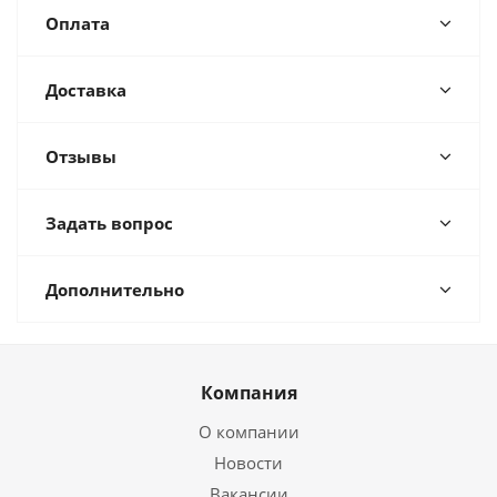
Оплата
Доставка
Отзывы
Задать вопрос
Дополнительно
Компания
О компании
Новости
Вакансии