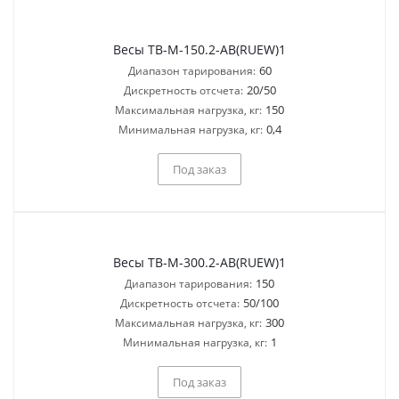
Весы ТВ-M-150.2-AB(RUEW)1
60
Диапазон тарирования:
20/50
Дискретность отсчета:
150
Максимальная нагрузка, кг:
0,4
Минимальная нагрузка, кг:
Под заказ
Весы ТВ-M-300.2-AB(RUEW)1
150
Диапазон тарирования:
50/100
Дискретность отсчета:
300
Максимальная нагрузка, кг:
1
Минимальная нагрузка, кг:
Под заказ