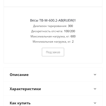
Весы ТВ-M-600.2-AB(RUEW)1
300
Диапазон тарирования:
100/200
Дискретность отсчета:
600
Максимальная нагрузка, кг:
2
Минимальная нагрузка, кг:
Под заказ
Описание
Характеристики
Как купить