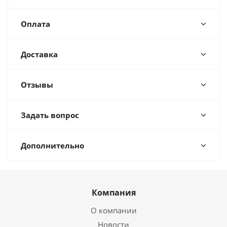
Оплата
Доставка
Отзывы
Задать вопрос
Дополнительно
Компания
О компании
Новости