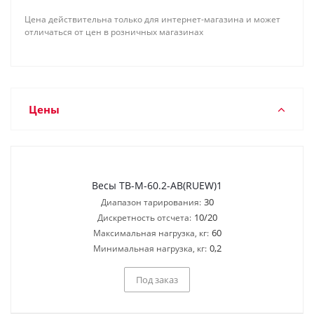
Цена действительна только для интернет-магазина и может
отличаться от цен в розничных магазинах
Цены
Весы ТВ-M-60.2-AB(RUEW)1
30
Диапазон тарирования:
10/20
Дискретность отсчета:
60
Максимальная нагрузка, кг:
0,2
Минимальная нагрузка, кг:
Под заказ