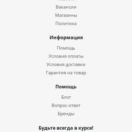
Вакансии
Магазины
Политика
Информация
Помощь
Условия оплаты
Условия доставки
Гарантия на товар
Помощь
Блог
Вопрос-ответ
Бренды
Будьте всегда в курсе!