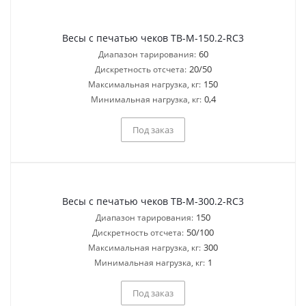
Весы с печатью чеков ТВ-M-150.2-RC3
60
Диапазон тарирования:
20/50
Дискретность отсчета:
150
Максимальная нагрузка, кг:
0,4
Минимальная нагрузка, кг:
Под заказ
Весы с печатью чеков ТВ-M-300.2-RC3
150
Диапазон тарирования:
50/100
Дискретность отсчета:
300
Максимальная нагрузка, кг:
1
Минимальная нагрузка, кг:
Под заказ