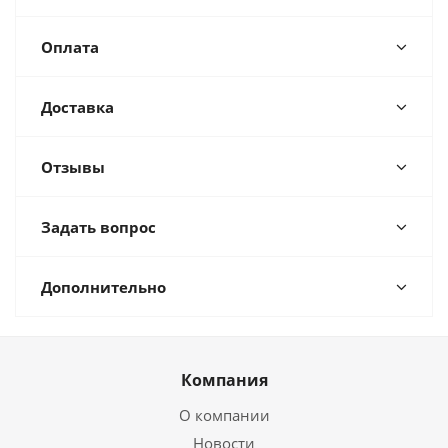
Оплата
Доставка
Отзывы
Задать вопрос
Дополнительно
Компания
О компании
Новости