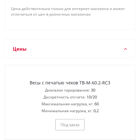
Цена действительна только для интернет-магазина и может
отличаться от цен в розничных магазинах
Цены
Весы с печатью чеков ТВ-M-60.2-RC3
30
Диапазон тарирования:
10/20
Дискретность отсчета:
60
Максимальная нагрузка, кг:
0,2
Минимальная нагрузка, кг:
Под заказ