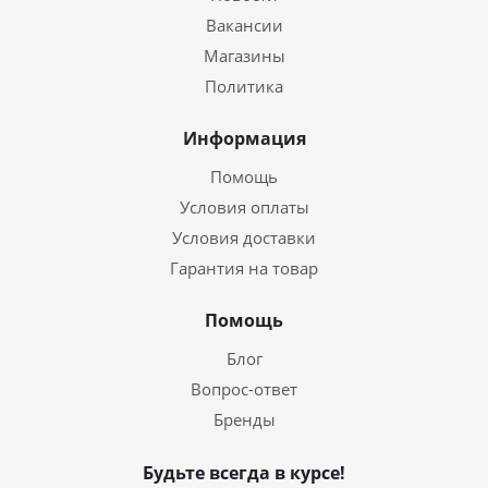
Вакансии
Магазины
Политика
Информация
Помощь
Условия оплаты
Условия доставки
Гарантия на товар
Помощь
Блог
Вопрос-ответ
Бренды
Будьте всегда в курсе!