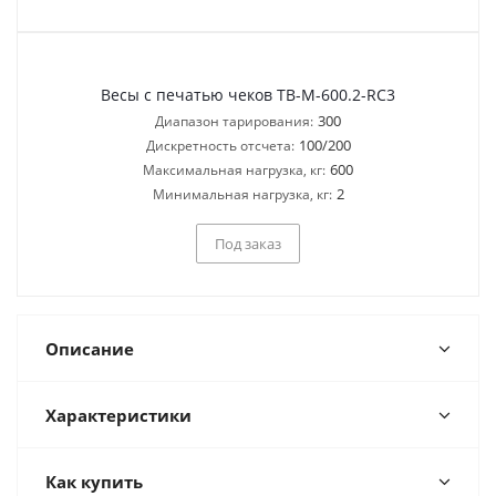
Весы с печатью чеков ТВ-M-600.2-RC3
300
Диапазон тарирования:
100/200
Дискретность отсчета:
600
Максимальная нагрузка, кг:
2
Минимальная нагрузка, кг:
Под заказ
Описание
Характеристики
Как купить