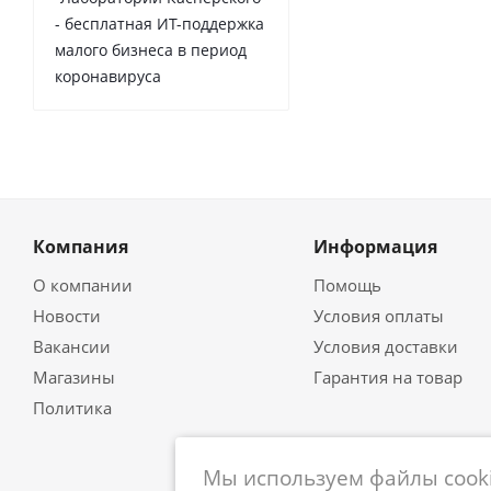
- бесплатная ИТ-поддержка
малого бизнеса в период
коронавируса
Компания
Информация
О компании
Помощь
Новости
Условия оплаты
Вакансии
Условия доставки
Магазины
Гарантия на товар
Политика
Мы используем файлы cooki