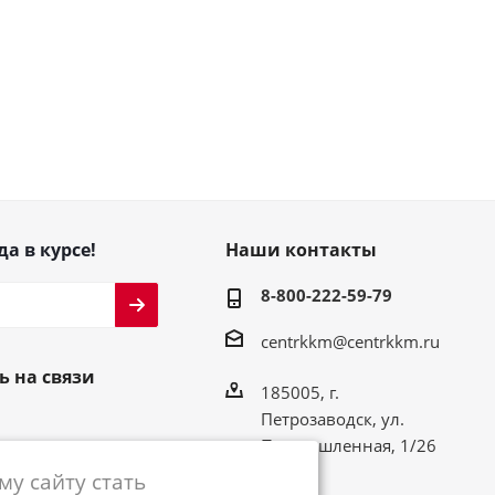
да в курсе!
Наши контакты
8-800-222-59-79
centrkkm@centrkkm.ru
ь на связи
185005, г.
Петрозаводск, ул.
Промышленная, 1/26
у сайту стать