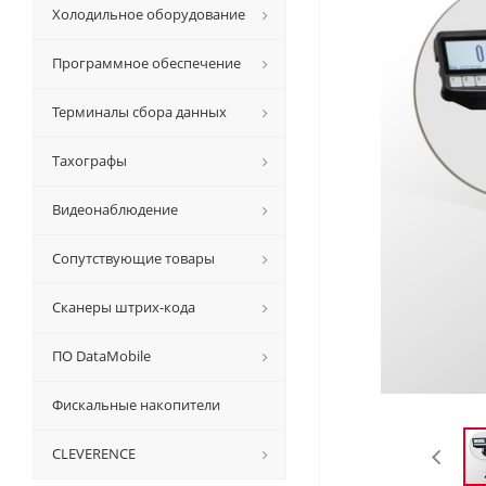
Холодильное оборудование
Программное обеспечение
Терминалы сбора данных
Тахографы
Видеонаблюдение
Сопутствующие товары
Сканеры штрих-кода
ПО DataMobile
Фискальные накопители
CLEVERENCE