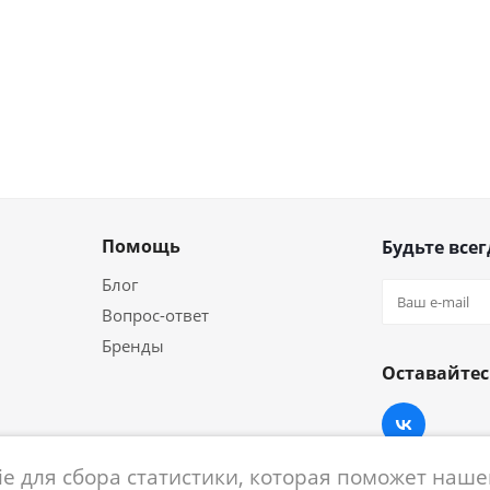
Помощь
Будьте всег
Блог
Вопрос-ответ
Бренды
Оставайтес
e для сбора статистики, которая поможет нашем