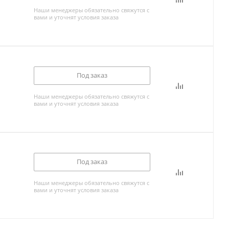
Наши менеджеры обязательно свяжутся с
вами и уточнят условия заказа
Под заказ
Наши менеджеры обязательно свяжутся с
вами и уточнят условия заказа
Под заказ
Наши менеджеры обязательно свяжутся с
вами и уточнят условия заказа