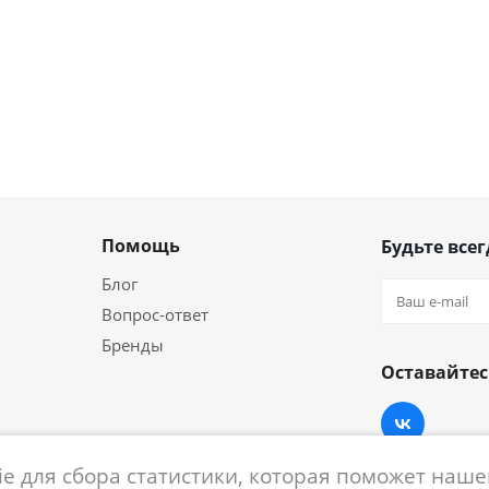
Помощь
Будьте всег
Блог
Вопрос-ответ
Бренды
Оставайтес
e для сбора статистики, которая поможет нашем