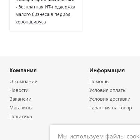
- бесплатная ИТ-поддержка
малого бизнеса в период
коронавируса
Компания
Информация
О компании
Помощь
Новости
Условия оплаты
Вакансии
Условия доставки
Магазины
Гарантия на товар
Политика
Мы используем файлы cooki