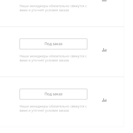
Наши менеджеры обязательно свяжутся с
вами и уточнят условия заказа
Под заказ
Наши менеджеры обязательно свяжутся с
вами и уточнят условия заказа
Под заказ
Наши менеджеры обязательно свяжутся с
вами и уточнят условия заказа