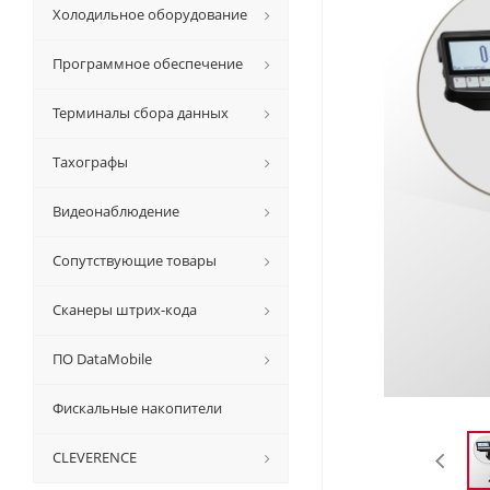
Холодильное оборудование
Программное обеспечение
Терминалы сбора данных
Тахографы
Видеонаблюдение
Сопутствующие товары
Сканеры штрих-кода
ПО DataMobile
Фискальные накопители
CLEVERENCE