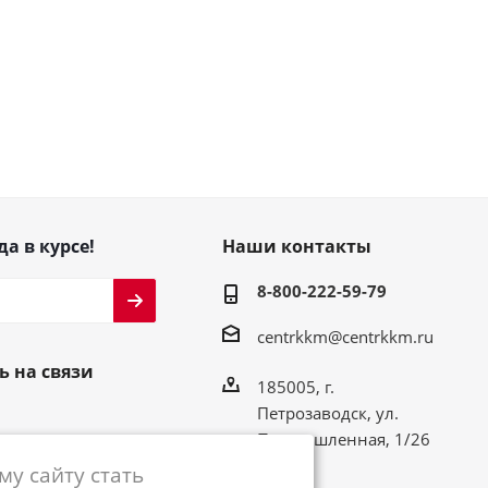
да в курсе!
Наши контакты
8-800-222-59-79
centrkkm@centrkkm.ru
ь на связи
185005, г.
Петрозаводск, ул.
Промышленная, 1/26
у сайту стать