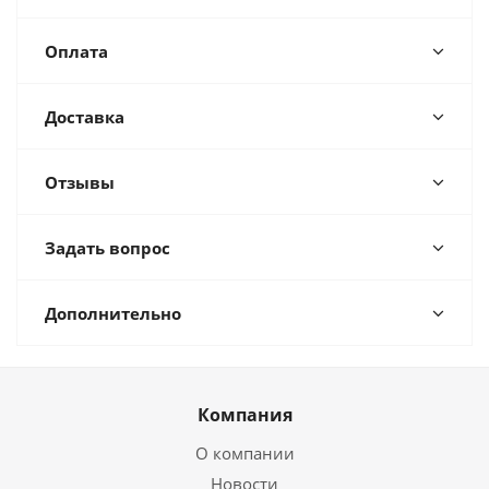
Оплата
Доставка
Отзывы
Задать вопрос
Дополнительно
Компания
О компании
Новости