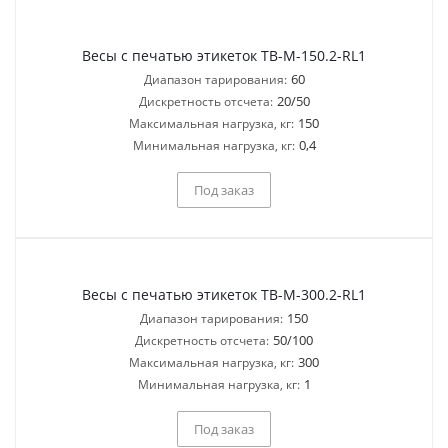
Весы с печатью этикеток ТВ-M-150.2-RL1
60
Диапазон тарирования:
20/50
Дискретность отсчета:
150
Максимальная нагрузка, кг:
0,4
Минимальная нагрузка, кг:
Под заказ
Весы с печатью этикеток ТВ-M-300.2-RL1
150
Диапазон тарирования:
50/100
Дискретность отсчета:
300
Максимальная нагрузка, кг:
1
Минимальная нагрузка, кг:
Под заказ