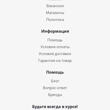
Вакансии
Магазины
Политика
Информация
Помощь
Условия оплаты
Условия доставки
Гарантия на товар
Помощь
Блог
Вопрос-ответ
Бренды
Будьте всегда в курсе!