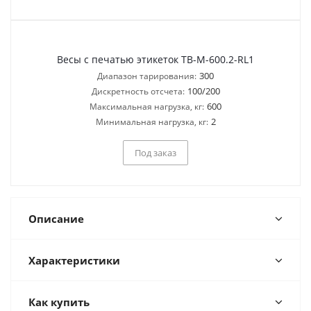
Весы с печатью этикеток ТВ-M-600.2-RL1
300
Диапазон тарирования:
100/200
Дискретность отсчета:
600
Максимальная нагрузка, кг:
2
Минимальная нагрузка, кг:
Под заказ
Описание
Характеристики
Как купить