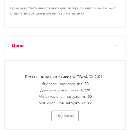
Цена действительна только для интернет-магазина и может
отличаться от цен в розничных магазинах
Цены
Весы с печатью этикеток ТВ-M-60.2-RL1
30
Диапазон тарирования:
10/20
Дискретность отсчета:
60
Максимальная нагрузка, кг:
0,2
Минимальная нагрузка, кг:
Под заказ