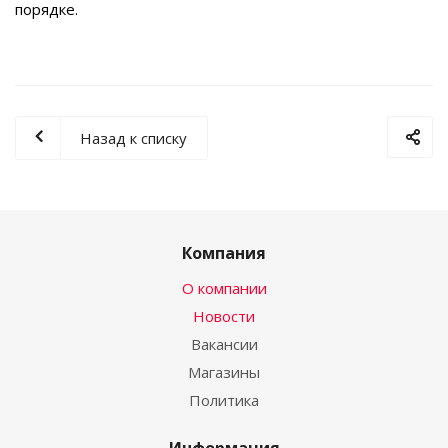
порядке.
Назад к списку
Компания
О компании
Новости
Вакансии
Магазины
Политика