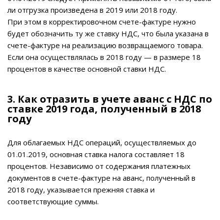
ли отгрузка произведена в 2019 или 2018 году.
При этом в корректировочном счете-фактуре нужно
будет обозначить ту же ставку НДС, что была указана в
счете-фактуре на реализацию возвращаемого товара.
Если она осуществлялась в 2018 году — в размере 18
процентов в качестве основной ставки НДС.
3. Как отразить в учете аванс с НДС по
ставке 2019 года, полученный в 2018
году
Для облагаемых НДС операций, осуществляемых до
01.01.2019, основная ставка налога составляет 18
процентов. Независимо от содержания платежных
документов в счете-фактуре на аванс, полученный в
2018 году, указывается прежняя ставка и
соответствующие суммы.