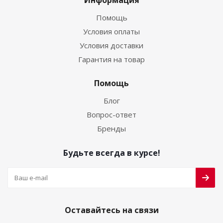
Информация
Помощь
Условия оплаты
Условия доставки
Гарантия на товар
Помощь
Блог
Вопрос-ответ
Бренды
Будьте всегда в курсе!
Оставайтесь на связи