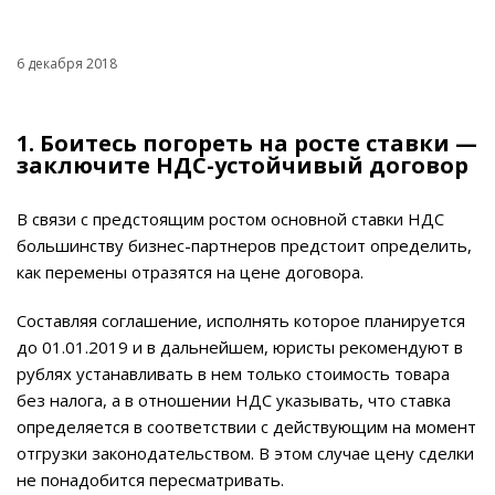
6 декабря 2018
1. Боитесь погореть на росте ставки —
заключите НДС-устойчивый договор
В связи с предстоящим ростом основной ставки НДС
большинству бизнес-партнеров предстоит определить,
как перемены отразятся на цене договора.
Составляя соглашение, исполнять которое планируется
до 01.01.2019 и в дальнейшем, юристы рекомендуют в
рублях устанавливать в нем только стоимость товара
без налога, а в отношении НДС указывать, что ставка
определяется в соответствии с действующим на момент
отгрузки законодательством. В этом случае цену сделки
не понадобится пересматривать.