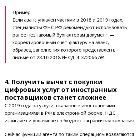
Пример:
Если аванс уплачен частями в 2018 и 2019 годах,
специалисты ФНС РФ рекомендуют использовать
ранее незнакомый бухгалтерам документ —
корректировочный счет-фактуру на аванс,
образец заполнения которого представлен в
письме от 23.10.2018 № СД-4-3/20667@.
4. Получить вычет с покупки
цифровых услуг от иностранных
поставщиков станет сложнее
С 2019 года за услуги, оказанные иностранными
организациями в РФ в электронной форме, НДС
исчисляет и уплачивает в бюджет заграничная компания.
Сейчас функции агента по таким операциям возлагаются