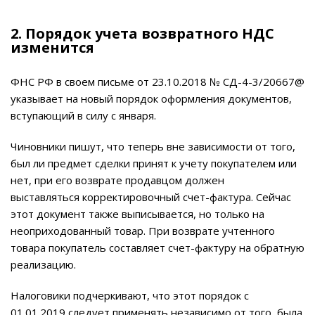
2. Порядок учета возвратного НДС
изменится
ФНС РФ в своем письме от 23.10.2018 № СД-4-3/20667@
указывает на новый порядок оформления документов,
вступающий в силу с января.
Чиновники пишут, что теперь вне зависимости от того,
был ли предмет сделки принят к учету покупателем или
нет, при его возврате продавцом должен
выставляться корректировочный счет-фактура. Сейчас
этот документ также выписывается, но только на
неоприходованный товар. При возврате учтенного
товара покупатель составляет счет-фактуру на обратную
реализацию.
Налоговики подчеркивают, что этот порядок с
01.01.2019 следует применять независимо от того, была