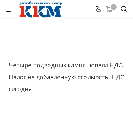
0
Четыре подводных камня новелл НДС.
Налог на добавленную стоимость. НДС
сегодня