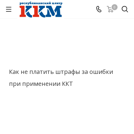
0
Как не платить штрафы за ошибки
при применении ККТ