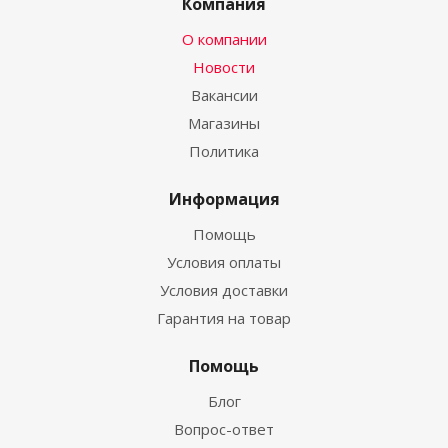
Компания
О компании
Новости
Вакансии
Магазины
Политика
Информация
Помощь
Условия оплаты
Условия доставки
Гарантия на товар
Помощь
Блог
Вопрос-ответ