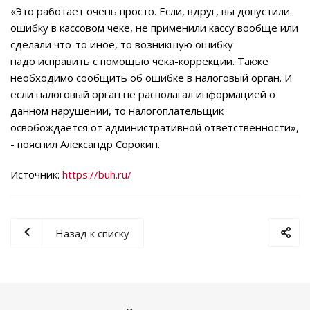
«Это работает очень просто. Если, вдруг, вы допустили
ошибку в кассовом чеке, не применили кассу вообще или
сделали что-то иное, то возникшую ошибку
надо исправить с помощью чека-коррекции. Также
необходимо сообщить об ошибке в налоговый орган. И
если налоговый орган не располагал информацией о
данном нарушении, то налогоплательщик
освобождается от административной ответственности»,
- пояснил Александр Сорокин.
Источник:
https://buh.ru/
Назад к списку