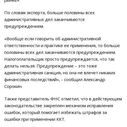
рынке».
По словам эксперта, больше половины всех
административных дел заканчиваются
предупреждением.
«Вообще если говорить об административной
ответственности и практике ее применения, то больше
половины всех дел заканчиваются предупреждением.
Налогоплательщик просто предупреждается, что так
делать нельзя. Предупреждение – это тоже
административная санкция, но она не влечет никаких
финансовых последствий», - сообщил Александр
Сорокин.
Также представитель ФНС отметил, что в действующем
законодательстве закреплен механизм исправления
ошибок, который помогает избежать штрафов за
ошибки при применении ККТ.