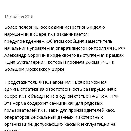
18 декабря 2018
Более половины всех административных дел о
нарушении в сфере ККТ заканчивается
предупреждением. Об этом сообщил заместитель
начальника управления оперативного контроля ФНС РФ
Александр Сорокин в ходе своего выступления в рамках
«Дня Бухгалтерии», который провела фирма «1С» в
Большом Московском цирке.
Представитель ФНС напомнил: «Вся возможная
административная ответственность за нарушения в
сфере ККТ объединена в одной статье 14.5 КоАП РФ.
Эта норма содержит санкции как для рядовых
пользователей ККТ, так и для производителей касс,
операторов фискальных данных и экспертных
организаций, допускающих кассы к эксплуатации на