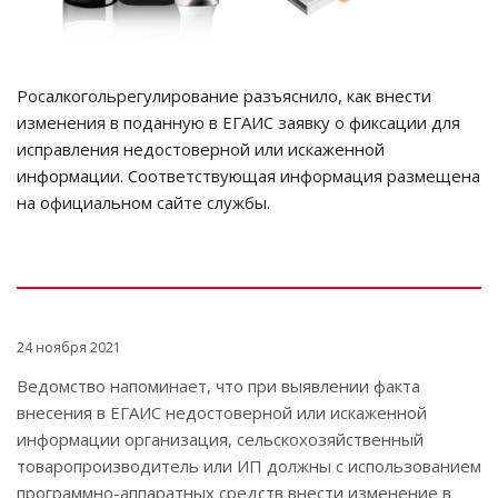
Росалкогольрегулирование разъяснило, как внести
изменения в поданную в ЕГАИС заявку о фиксации для
исправления недостоверной или искаженной
информации. Соответствующая информация размещена
на официальном сайте службы.
24 ноября 2021
Ведомство напоминает, что при выявлении факта
внесения в ЕГАИС недостоверной или искаженной
информации организация, сельскохозяйственный
товаропроизводитель или ИП должны с использованием
программно-аппаратных средств внести изменение в