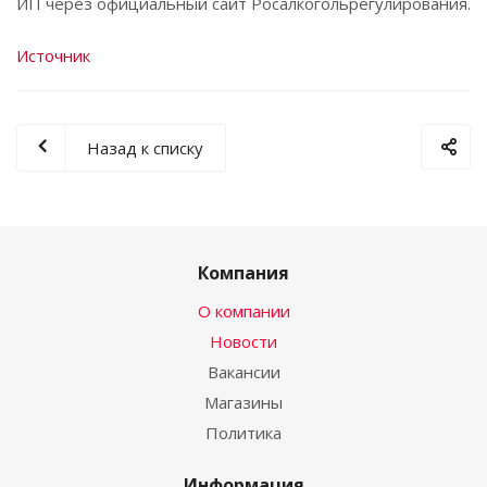
ИП через официальный сайт Росалкогольрегулирования.
Источник
Назад к списку
Компания
О компании
Новости
Вакансии
Магазины
Политика
Информация