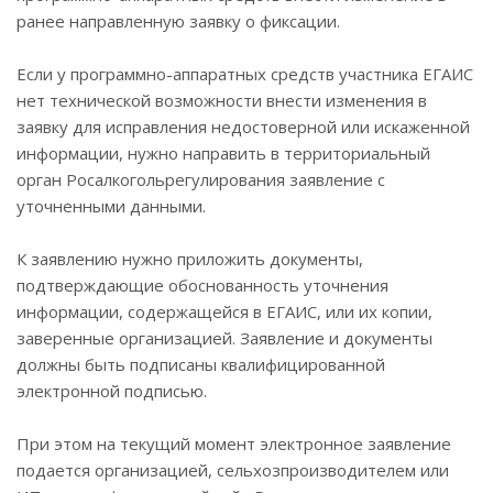
ранее направленную заявку о фиксации.
Если у программно-аппаратных средств участника ЕГАИС
нет технической возможности внести изменения в
заявку для исправления недостоверной или искаженной
информации, нужно направить в территориальный
орган Росалкогольрегулирования заявление с
уточненными данными.
К заявлению нужно приложить документы,
подтверждающие обоснованность уточнения
информации, содержащейся в ЕГАИС, или их копии,
заверенные организацией. Заявление и документы
должны быть подписаны квалифицированной
электронной подписью.
При этом на текущий момент электронное заявление
подается организацией, сельхозпроизводителем или