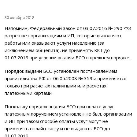
30 октября 2018
Напомним, Федеральный закон от 03.07.2016 № 290-ФЗ
разрешает организациям и ИП, которые выполняют
работы или оказывают услуги населению (за
исключением общепита), не применять ККТ до
01.07.2019 при условии выдачи БСО в прежнем порядке.
Порядок выдачи БСО установлен постановлением
правительства РФ от 06.05.2008 № 359 и применяется
только при расчетах наличными или расчетах
платежными картами.
Поскольку порядок выдачи БСО при оплате услуг
платежным поручением установлен не был, организации
и ИП при таком способе оплаты услуг могут не
применять онлайн-кассу и не выдавать БСО до
01.07.2019.