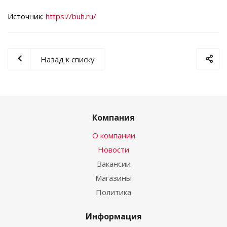
Источник:
https://buh.ru/
Назад к списку
Компания
О компании
Новости
Вакансии
Магазины
Политика
Информация