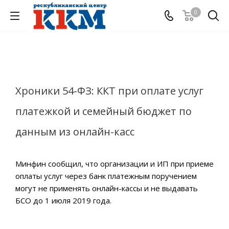
0
Хроники 54-ФЗ: ККТ при оплате услуг
платежкой и семейный бюджет по
данным из онлайн-касс
Минфин сообщил, что организации и ИП при приеме
оплаты услуг через банк платежным поручением
могут не применять онлайн-кассы и не выдавать
БСО до 1 июля 2019 года.