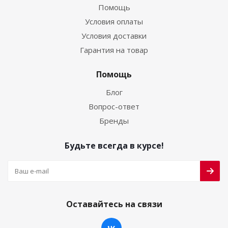
Помощь
Условия оплаты
Условия доставки
Гарантия на товар
Помощь
Блог
Вопрос-ответ
Бренды
Будьте всегда в курсе!
Оставайтесь на связи