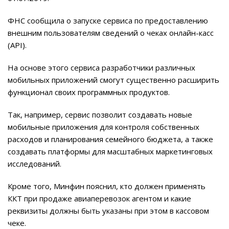
ФНС сообщила о запуске сервиса по предоставлению
внешним пользователям сведений о чеках онлайн-касс
(API).
На основе этого сервиса разработчики различных
мобильных приложений смогут существенно расширить
функционал своих программных продуктов.
Так, например, сервис позволит создавать новые
мобильные приложения для контроля собственных
расходов и планирования семейного бюджета, а также
создавать платформы для масштабных маркетинговых
исследований.
Кроме того, Минфин пояснил, кто должен применять
ККТ при продаже авиаперевозок агентом и какие
реквизиты должны быть указаны при этом в кассовом
чеке.