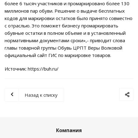
более 6 тысяч участников и промаркировано более 130
миллионов пар обуви. Решение о выдаче бесплатных
кодов для маркировки остатков было принято совместно
с отраслью. Это поможет бизнесу промаркировать
обувные остатки в полном объеме и в установленный
нормативными документами сроки»,- приводит слова
главы товарной группы Обувь ЦРПТ Веры Волковой
официальный сайт ГИС по маркировке товаров.
Источник:
https://buh.ru/
Назад к списку
Компания