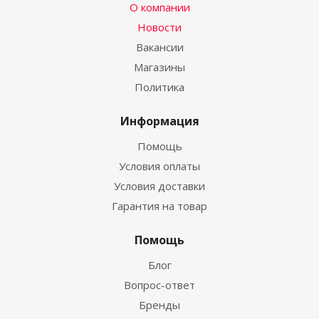
О компании
Новости
Вакансии
Магазины
Политика
Информация
Помощь
Условия оплаты
Условия доставки
Гарантия на товар
Помощь
Блог
Вопрос-ответ
Бренды