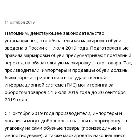
11 октября 2019
Напомним, действующее законодательство
устанавливает, что обязательная маркировка обуви
введена в России с 1 июля 2019 года. Подготовленные
правила маркировки обуви предусматривают поэтапный
переход на обязательную маркировку этого товара. Так,
производители, импортеры и продавцы обуви должны
были зарегистрироваться в государственной
информационной системе (ГИС) мониторинга за
оборотом товаров с 1 июля 2019 года до 30 сентября
2019 года.
С 1 октября 2019 года производители, импортеры и
магазины могут добровольно наносить маркировку на
упаковку на сами обувные товары (производимые и
импортируемые), а также маркировать накопившиеся