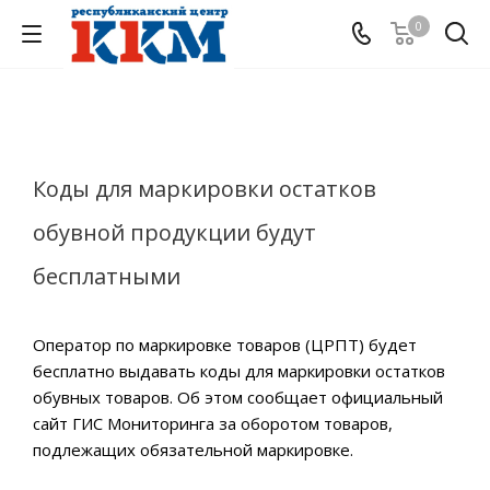
0
Коды для маркировки остатков
обувной продукции будут
бесплатными
Оператор по маркировке товаров (ЦРПТ) будет
бесплатно выдавать коды для маркировки остатков
обувных товаров. Об этом сообщает официальный
сайт ГИС Мониторинга за оборотом товаров,
подлежащих обязательной маркировке.