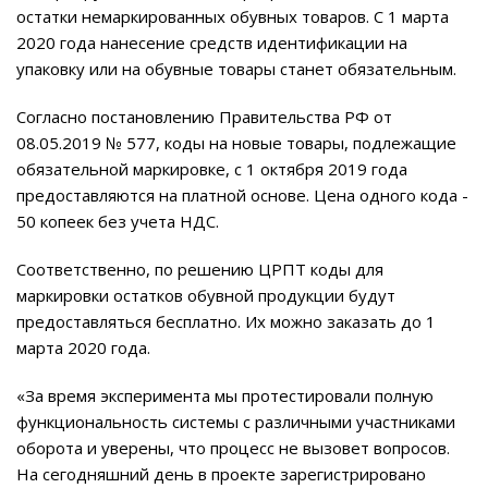
остатки немаркированных обувных товаров. С 1 марта
2020 года нанесение средств идентификации на
упаковку или на обувные товары станет обязательным.
Согласно постановлению Правительства РФ от
08.05.2019 № 577, коды на новые товары, подлежащие
обязательной маркировке, с 1 октября 2019 года
предоставляются на платной основе. Цена одного кода -
50 копеек без учета НДС.
Соответственно, по решению ЦРПТ коды для
маркировки остатков обувной продукции будут
предоставляться бесплатно. Их можно заказать до 1
марта 2020 года.
«За время эксперимента мы протестировали полную
функциональность системы с различными участниками
оборота и уверены, что процесс не вызовет вопросов.
На сегодняшний день в проекте зарегистрировано