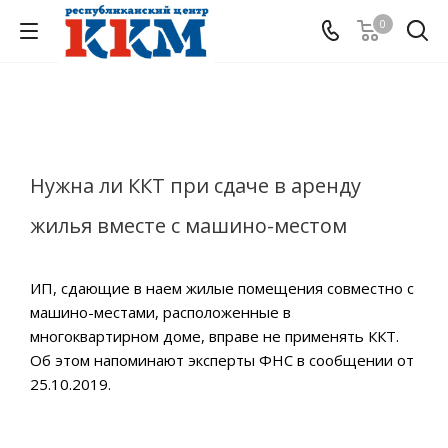
0
Нужна ли ККТ при сдаче в аренду
жилья вместе с машино-местом
ИП, сдающие в наем жилые помещения совместно с
машино-местами, расположенные в
многоквартирном доме, вправе не применять ККТ.
Об этом напоминают эксперты ФНС в сообщении от
25.10.2019.