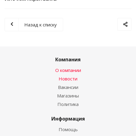
Назад к списку
Компания
О компании
Новости
Вакансии
Магазины
Политика
Информация
Помощь