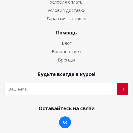
Условия оплаты
Условия доставки
Гарантия на товар
Помощь
Блог
Вопрос-ответ
Бренды
Будьте всегда в курсе!
Оставайтесь на связи